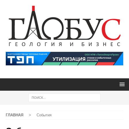
ГЛАВНАЯ
>
События