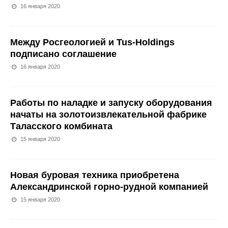
16 января 2020
Между Росгеологией и Tus-Holdings
подписано соглашение
16 января 2020
Работы по наладке и запуску оборудования
начаты на золотоизвлекательной фабрике
Таласского комбината
15 января 2020
Новая буровая техника приобретена
Александринской горно-рудной компанией
15 января 2020