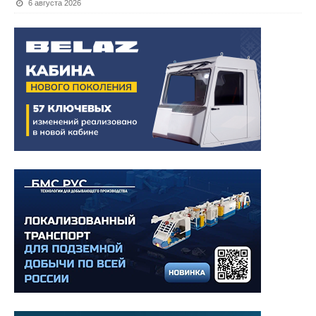
6 августа 2026