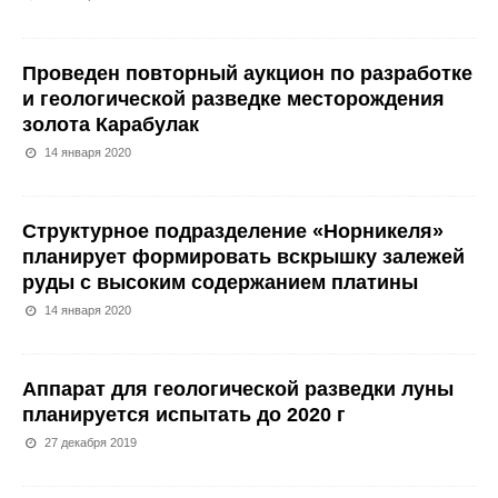
Проведен повторный аукцион по разработке
и геологической разведке месторождения
золота Карабулак
14 января 2020
Структурное подразделение «Норникеля»
планирует формировать вскрышку залежей
руды с высоким содержанием платины
14 января 2020
Аппарат для геологической разведки луны
планируется испытать до 2020 г
27 декабря 2019