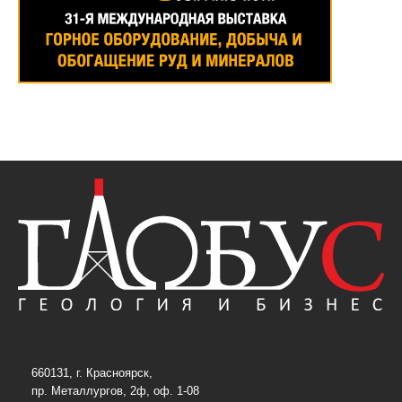
660131, г. Красноярск,
пр. Металлургов, 2ф, оф. 1-08