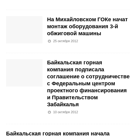
На Михайловском ГОКе начат
монтаж оборудования 3-й
обжиговой машины
25 октября 2012
Байкальская горная
компания подписала
соглашение о сотрудничестве
с Федеральным центром
проектного финансирования
и Правительством
Забайкалья
10 октября 2012
Байкальская горная компания начала