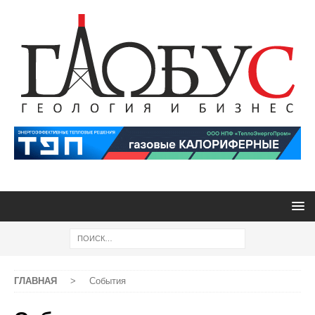
ГЛАВНАЯ
>
События