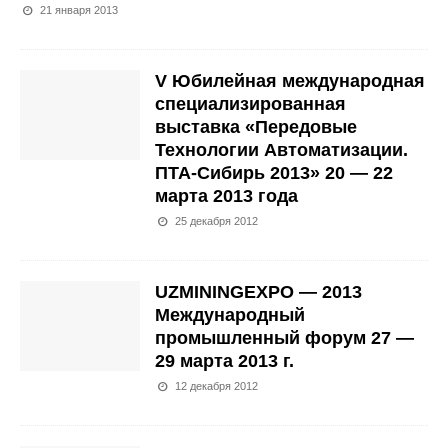
21 января 2013
V Юбилейная международная
специализированная
выставка «Передовые
Технологии Автоматизации.
ПТА-Сибирь 2013» 20 — 22
марта 2013 года
25 декабря 2012
UZMININGEXPO — 2013
Международный
промышленный форум 27 —
29 марта 2013 г.
12 декабря 2012