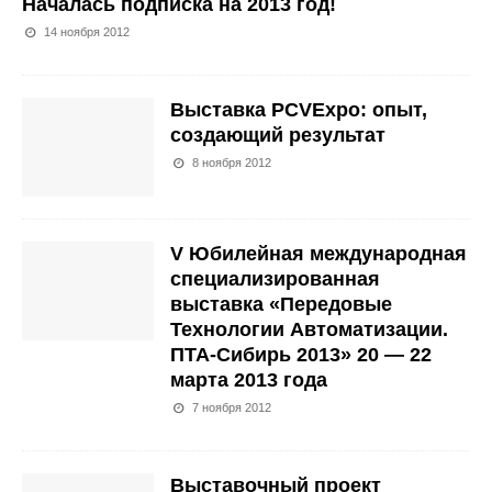
Началась подписка на 2013 год!
14 ноября 2012
Выставка PCVExpo: опыт,
создающий результат
8 ноября 2012
V Юбилейная международная
специализированная
выставка «Передовые
Технологии Автоматизации.
ПТА-Сибирь 2013» 20 — 22
марта 2013 года
7 ноября 2012
Выставочный проект