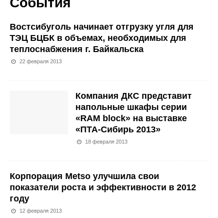
События
Востсибуголь начинает отгрузку угля для
ТЭЦ БЦБК в объемах, необходимых для
теплоснабжения г. Байкальска
22 февраля 2013
Компания ДКС представит
напольные шкафы серии
«RAM block» на выставке
«ПТА-Сибирь 2013»
18 февраля 2013
Корпорация Metso улучшила свои
показатели роста и эффективности в 2012
году
12 февраля 2013