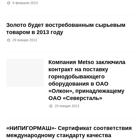
6 февраля 2013
Золото будет востребованным сырьевым
товаром в 2013 году
29 января 2013
Компания Metso заключила
контракт на поставку
горнодобывающего
оборудования в ОАО
«Олкон», принадлежащему
ОАО «Северсталь»
29 января 2013
«НИПИГОРМАШ»- Сертификат соответствия
международному стандарту качества