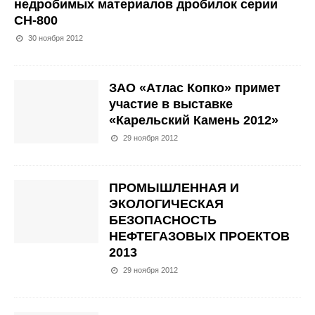
недробимых материалов дробилок серии
СН-800
30 ноября 2012
ЗАО «Атлас Копко» примет
участие в выставке
«Карельский Камень 2012»
29 ноября 2012
ПРОМЫШЛЕННАЯ И
ЭКОЛОГИЧЕСКАЯ
БЕЗОПАСНОСТЬ
НЕФТЕГАЗОВЫХ ПРОЕКТОВ
2013
29 ноября 2012