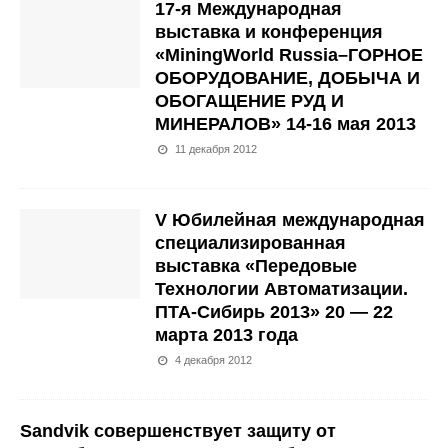
17-я Международная
выставка и конференция
«MiningWorld Russia–ГОРНОЕ
ОБОРУДОВАНИЕ, ДОБЫЧА И
ОБОГАЩЕНИЕ РУД И
МИНЕРАЛОВ» 14-16 мая 2013
11 декабря 2012
V Юбилейная международная
специализированная
выставка «Передовые
Технологии Автоматизации.
ПТА-Сибирь 2013» 20 — 22
марта 2013 года
4 декабря 2012
Sandvik совершенствует защиту от