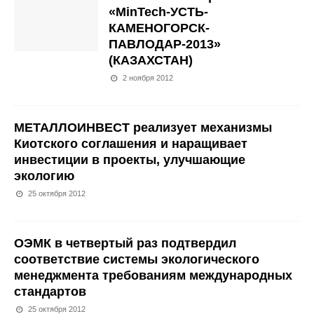
«MinTech-УСТЬ-
КАМЕНОГОРСК-
ПАВЛОДАР-2013»
(КАЗАХСТАН)
2 ноября 2012
МЕТАЛЛОИНВЕСТ реализует механизмы
Киотского соглашения и наращивает
инвестиции в проекты, улучшающие
экологию
25 октября 2012
ОЭМК в четвертый раз подтвердил
соответствие системы экологического
менеджмента требованиям международных
стандартов
25 октября 2012