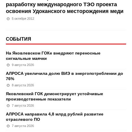
разработку международного ТЭО проекта
освоения Удоканского месторождения меди
5 октября 2012
СОБЫТИЯ
На Яковлевском ГОКе внедряют переносные
сигнальные маячки
9 августа 2026
АЛРОСА увеличила долю ВИЭ в энергопотреблении до
76%
8 августа 2026
Яковлевский ГОК демонстрирует устойчивые
производственные показатели
7 августа 2026
АЛРОСА направила 4,8 млрд рублей развитие
отраслевого ПО
7 августа 2026