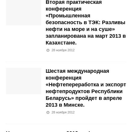
Вторая практическая
конференция
«Промышленная
безопасность в ТЭК: Разливы
нефти на море и на суше»
запланирована на март 2013 в
Казахстане.
28 ноября 2012
Шестая международная
конференция
«Нефтепереработка и экспорт
нефтепродуктов Республики
Беларусь» пройдет в апреле
2013 в Минске.
28 ноября 2012