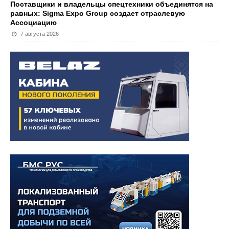
Поставщики и владельцы спецтехники объединятся на
равных: Sigma Expo Group создает отраслевую
Ассоциацию
7 августа 2026