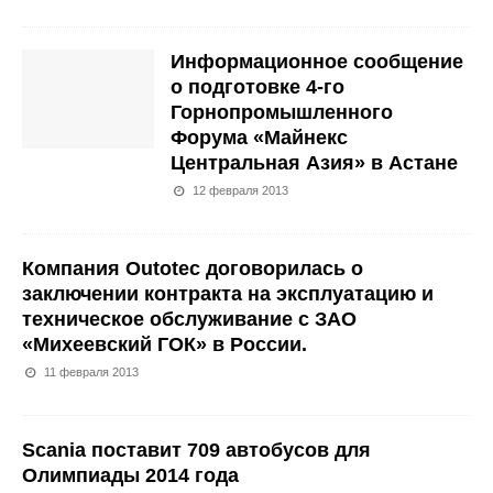
Информационное сообщение
о подготовке 4-го
Горнопромышленного
Форума «Майнекс
Центральная Азия» в Астане
12 февраля 2013
Компания Outotec договорилась о
заключении контракта на эксплуатацию и
техническое обслуживание с ЗАО
«Михеевский ГОК» в России.
11 февраля 2013
Scania поставит 709 автобусов для
Олимпиады 2014 года