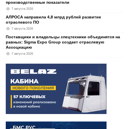
производственные показатели
7 августа 2026
АЛРОСА направила 4,8 млрд рублей развитие
отраслевого ПО
7 августа 2026
Поставщики и владельцы спецтехники объединятся на
равных: Sigma Expo Group создает отраслевую
Ассоциацию
7 августа 2026