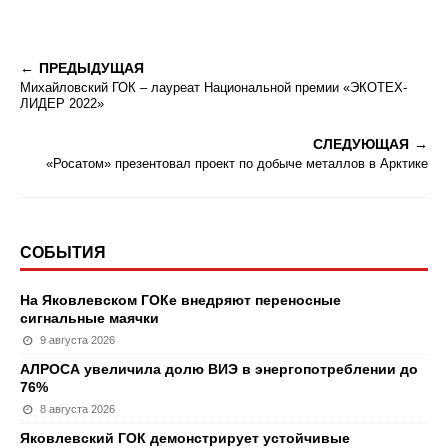
ПРЕДЫДУЩАЯ
Михайловский ГОК – лауреат Национальной премии «ЭКОТЕХ-
ЛИДЕР 2022»
СЛЕДУЮЩАЯ
«Росатом» презентовал проект по добыче металлов в Арктике
СОБЫТИЯ
На Яковлевском ГОКе внедряют переносные
сигнальные маячки
9 августа 2026
АЛРОСА увеличила долю ВИЭ в энергопотреблении до
76%
8 августа 2026
Яковлевский ГОК демонстрирует устойчивые