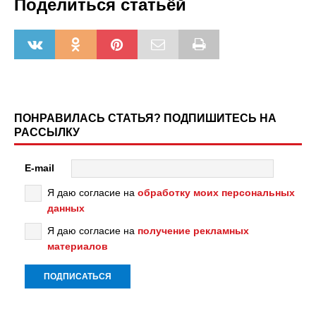
Поделиться статьёй
ПОНРАВИЛАСЬ СТАТЬЯ? ПОДПИШИТЕСЬ НА
РАССЫЛКУ
E-mail
Я даю согласие на
обработку моих персональных
данных
Я даю согласие на
получение рекламных
материалов