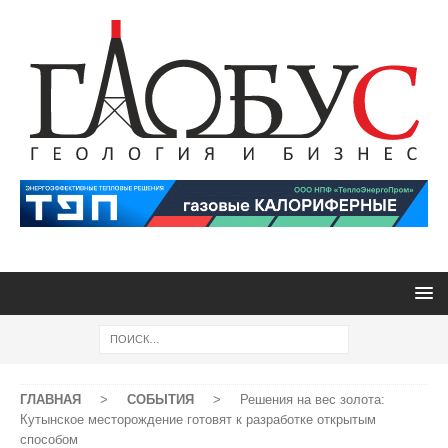
ГЛАВНАЯ
>
СОБЫТИЯ
>
Решения на вес золота:
Кутынское месторождение готовят к разработке открытым
способом