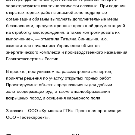
характеризуются как технологически сложные. При ведении
открытых горных работ в опасной зоне подрядные
организации обязаны выполнять дополнительные меры
безопасности, предусмотренные проектной документацией
на отработку месторождения, а также контролировать их
выполнение», — отметила Татьяна Синицына, и.о.
заместителя начальника Управления объектов
энергетического комплекса и производственного назначения
Главгосэкспертизы России.
В проекте, поступившем на рассмотрение экспертов,
приняты решения по участку открытых горных работ.
Проектируемые объекты предназначены для добычи
золотосодержащих руд, а также отвалообразования
вскрышных пород и осушения карьерного поля.
Заказчик – ООО «Кутынская ГГК». Проектная организация –
ООО «Геотехпроект».