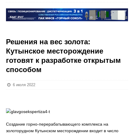
Решения на вес золота:
Кутынское месторождение
готовят к разработке открытым
способом
6 июля 2022
Создание горно-перерабатывающего комплекса на
золоторудном Кутынском месторождении входит в число