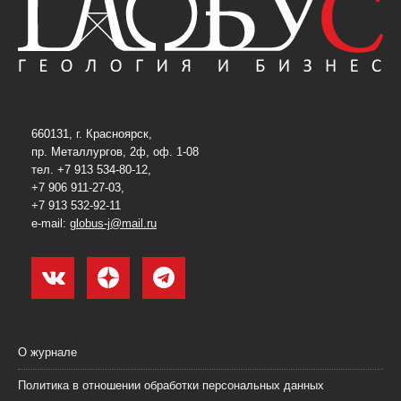
660131, г. Красноярск,
пр. Металлургов, 2ф, оф. 1-08
тел. +7 913 534-80-12,
+7 906 911-27-03,
+7 913 532-92-11
e-mail:
globus-j@mail.ru
О журнале
Политика в отношении обработки персональных данных