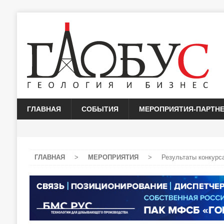
ГЛАВНАЯ
СОБЫТИЯ
МЕРОПРИЯТИЯ-ПАРТН
ГЛАВНАЯ
>
МЕРОПРИЯТИЯ
>
Результаты конкурс