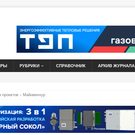
ЕРЫ
РУБРИКИ
СПРАВОЧНИК
АРХИВ ЖУРНАЛА
а проектов – Майнвенчур