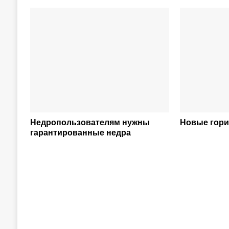
Недропользователям нужны
Новые гор
гарантированные недра