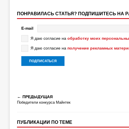
ПОНРАВИЛАСЬ СТАТЬЯ? ПОДПИШИТЕСЬ НА 
E-mail
Я даю согласие на
обработку моих персональны
Я даю согласие на
получение рекламных матер
ПРЕДЫДУЩАЯ
Победители конкурса Майнтек
ПУБЛИКАЦИИ ПО ТЕМЕ