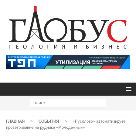
ГЛАВНАЯ
>
СОБЫТИЯ
>
«Русолово» автоматизирует
проветривание на руднике «Молодежный»