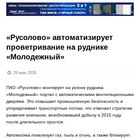
«Русолово» автоматизирует
проветривание на руднике
«Молодежный»
29 мая 2026
ПАО «Русолово» монтирует на уклоне рудника
«Молодежный» портал с автоматическими вентиляционными
дверями. Это повышает промышленную безопасность и
упорядочивает транспортные потоки, что отвечает стратегии
развития компании, возобновившей добычу в 2015 году
после длительного простоя.
Автоматика локализует газ, пыль и огонь, а также блокирует