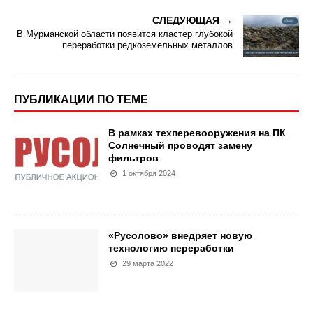
СЛЕДУЮЩАЯ
В Мурманской области появится кластер глубокой
переработки редкоземельных металлов
ПУБЛИКАЦИИ ПО ТЕМЕ
В рамках техперевооружения на ПК
Солнечный проводят замену
фильтров
1 октября 2024
«Русолово» внедряет новую
технологию переработки
29 марта 2022