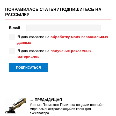
ПОНРАВИЛАСЬ СТАТЬЯ? ПОДПИШИТЕСЬ НА
РАССЫЛКУ
E-mail
Я даю согласие на
обработку моих персональных
данных
Я даю согласие на
получение рекламных
материалов
ПРЕДЫДУЩАЯ
Ученые Пермского Политеха создали первый в
мире самонастраивающийся ковш для
экскаватора