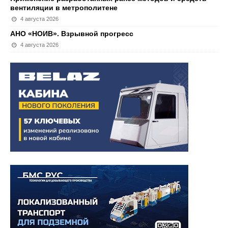
вентиляции в метрополитене
4 августа 2026
АНО «НОИВ». Взрывной прогресс
4 августа 2026