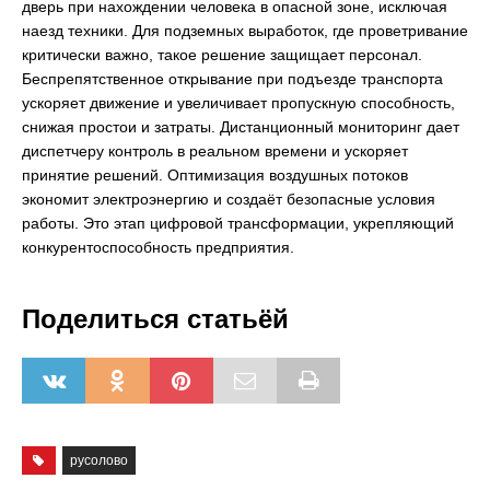
дверь при нахождении человека в опасной зоне, исключая
наезд техники. Для подземных выработок, где проветривание
критически важно, такое решение защищает персонал.
Беспрепятственное открывание при подъезде транспорта
ускоряет движение и увеличивает пропускную способность,
снижая простои и затраты. Дистанционный мониторинг дает
диспетчеру контроль в реальном времени и ускоряет
принятие решений. Оптимизация воздушных потоков
экономит электроэнергию и создаёт безопасные условия
работы. Это этап цифровой трансформации, укрепляющий
конкурентоспособность предприятия.
Поделиться статьёй
русолово