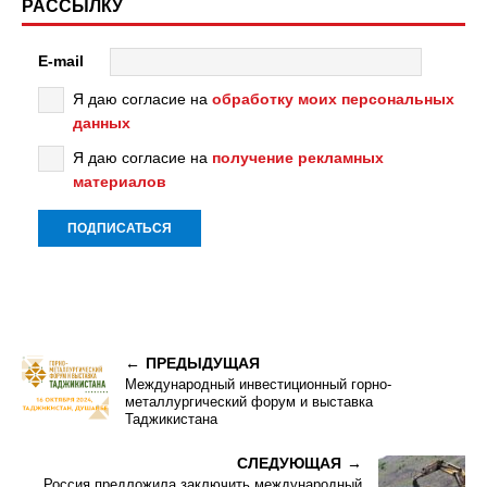
РАССЫЛКУ
E-mail
Я даю согласие на
обработку моих персональных
данных
Я даю согласие на
получение рекламных
материалов
ПРЕДЫДУЩАЯ
Международный инвестиционный горно-
металлургический форум и выставка
Таджикистана
СЛЕДУЮЩАЯ
Россия предложила заключить международный