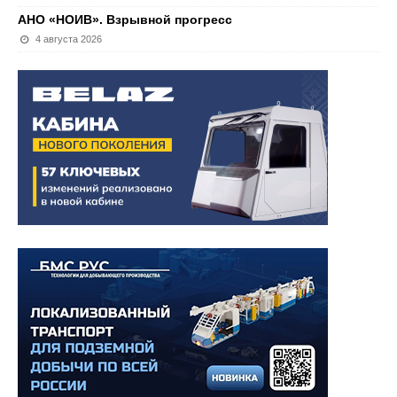
АНО «НОИВ». Взрывной прогресс
4 августа 2026