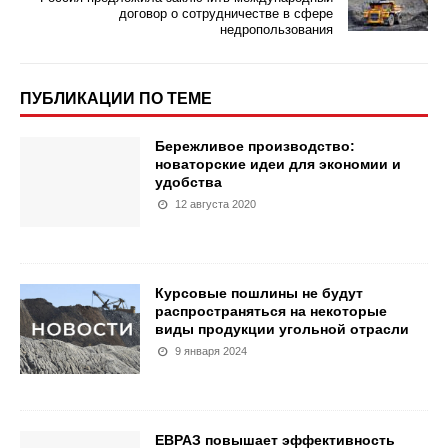
договор о сотрудничестве в сфере
недропользования
ПУБЛИКАЦИИ ПО ТЕМЕ
Бережливое производство:
новаторские идеи для экономии и
удобства
12 августа 2020
Курсовые пошлины не будут
распространяться на некоторые
виды продукции угольной отрасли
9 января 2024
ЕВРАЗ повышает эффективность