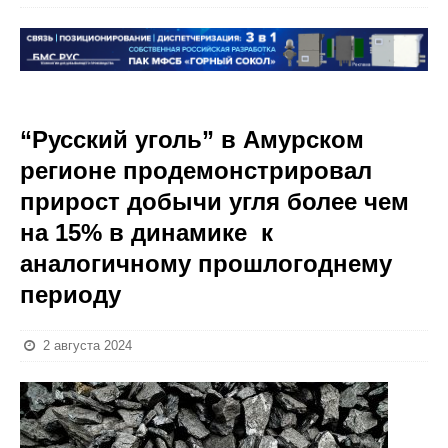
“Русский уголь” в Амурском
регионе продемонстрировал
прирост добычи угля более чем
на 15% в динамике к
аналогичному прошлогоднему
периоду
2 августа 2024