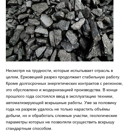
Несмотря на трудности, которые испытывает отрасль в
целом, Ерковецкий разрез продолжает стабильную работу.
Кроме долгосрочных энергетических контрактов с регионом,
это обусловлено и модернизацией производства. В конце
прошлого года состоялся ввод в эксплуатацию техники,
автоматизирующей вскрышные работы. Уже за половину
года на разрезе удалось не только нарастить объёмы
добычи, но и обработать сложные участки, геологические
параметры которых не позволяли осуществить вскрышу
стандартным способом.