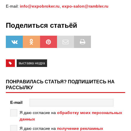
Е-mail:
info@expobroker.ru
,
expo-salon@rambler.ru
Поделиться статьёй
выставка недра
ПОНРАВИЛАСЬ СТАТЬЯ? ПОДПИШИТЕСЬ НА
РАССЫЛКУ
E-mail
Я даю согласие на
обработку моих персональных
данных
Я даю согласие на
получение рекламных