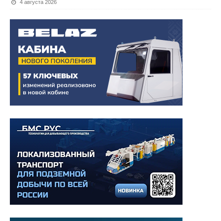
4 августа 2026