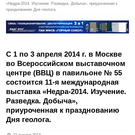
«Недра-2014. Изучение. Разведка. Добыча», приуроченная к
празднованию Дня геолога.
С 1 по 3 апреля 2014 г. в Москве
во Всероссийском выставочном
центре (ВВЦ) в павильоне № 55
состоится 11-я международная
выставка «Недра-2014. Изучение.
Разведка. Добыча»,
приуроченная к празднованию
Дня геолога.
21 января 2014