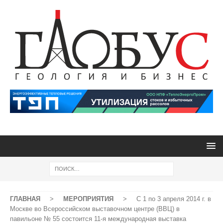
ГЛАВНАЯ
>
МЕРОПРИЯТИЯ
>
С 1 по 3 апреля 2014 г. в
Москве во Всероссийском выставочном центре (ВВЦ) в
павильоне № 55 состоится 11-я международная выставка