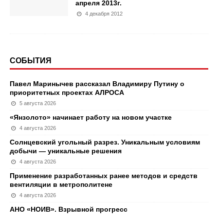
апреля 2013г.
4 декабря 2012
СОБЫТИЯ
Павел Маринычев рассказал Владимиру Путину о
приоритетных проектах АЛРОСА
5 августа 2026
«Янзолото» начинает работу на новом участке
4 августа 2026
Солнцевский угольный разрез. Уникальным условиям
добычи — уникальные решения
4 августа 2026
Применение разработанных ранее методов и средств
вентиляции в метрополитене
4 августа 2026
АНО «НОИВ». Взрывной прогресс