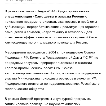
В рамках выставки «Недра-2014» будет организована
спецэкспозиция «Самоцветы и алмазы России»
,
призванная продемонстрировать взаимосвязь и проблемы
добывающих, перерабатывающих и реализующих отраслей
самоцветов и алмазов, новую технику и технологии для
повышения эффективности использования сырьевой базы
камнесамоцветного и алмазного потенциала России.
Мероприятия проводятся с 2004 г. при поддержке Совета
Федерации РФ, Комитета Государственной Думы ФС РФ по
природным ресурсам, природопользованию и экологии,
Торгово-промышленной палаты РФ, Союза
нефтегазопромышленников России, а также при поддержке и
участии Министерства природных ресурсов и экологии РФ,
Федерального агентства по недропользованию, Российского
геологического общества.
В рамках Деловой программы и культурной программы
запланировано проведение научно-технических