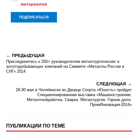
материалов
ПРЕДЫДУЩАЯ
Присоединитесь к 250+ руководителям металлургических и
золотодобывающих компаний на Саммите «Металлы России и
СНГ» 2014
СЛЕДУЮЩАЯ
28-30 мая в Челябинске во Дворце Спорта «Юность» пройдет
Специализированная выставка «Машиностроение.
Металлообработка. Сварка. Металлургия. Горное дело.
ПромИнновации-2014»
ПУБЛИКАЦИИ ПО ТЕМЕ