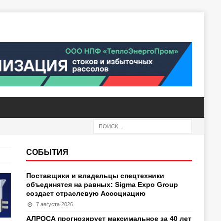
СОБЫТИЯ
Поставщики и владельцы спецтехники
объединятся на равных: Sigma Expo Group
создает отраслевую Ассоциацию
7 августа 2026
АЛРОСА прогнозирует максимальное за 40 лет