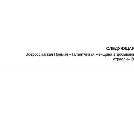
СЛЕДУЮЩА
Всероссийская Премия «Талантливая женщина в добыва
отрасли» 2