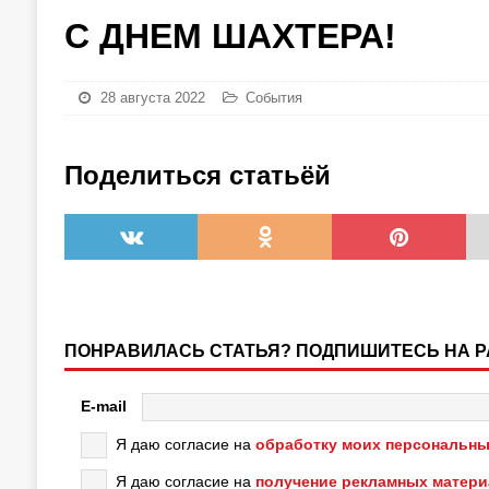
С ДНЕМ ШАХТЕРА!
28 августа 2022
События
Поделиться статьёй
ПОНРАВИЛАСЬ СТАТЬЯ? ПОДПИШИТЕСЬ НА 
E-mail
Я даю согласие на
обработку моих персональны
Я даю согласие на
получение рекламных матер