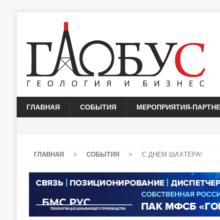
ГЛАВНАЯ
СОБЫТИЯ
МЕРОПРИЯТИЯ-ПАРТН
ГЛАВНАЯ
>
СОБЫТИЯ
>
С ДНЕМ ШАХТЕРА!