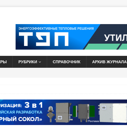
ЕРЫ
РУБРИКИ
СПРАВОЧНИК
АРХИВ ЖУРНАЛА