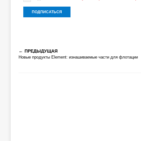
ПРЕДЫДУЩАЯ
Новые продукты Element: изнашиваемые части для флотации