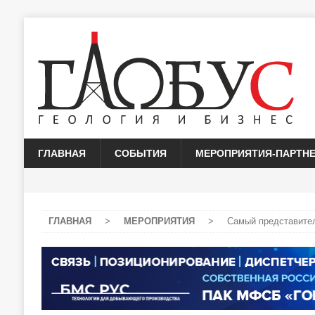
ГЛАВНАЯ
СОБЫТИЯ
МЕРОПРИЯТИЯ-ПАРТН
ГЛАВНАЯ
>
МЕРОПРИЯТИЯ
>
Самый представите