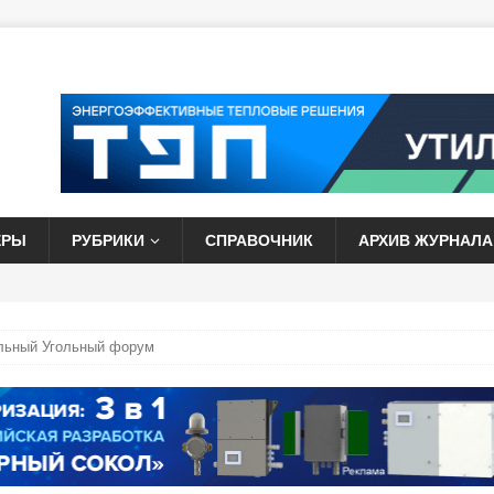
ЕРЫ
РУБРИКИ
СПРАВОЧНИК
АРХИВ ЖУРНАЛА
льный Угольный форум