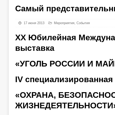
Самый представительн
17 июня 2013
Мероприятия
,
События
XХ Юбилейная Междуна
выставка
«УГОЛЬ РОССИИ И МАЙ
IV специализированная
«ОХРАНА, БЕЗОПАСНОС
ЖИЗНЕДЕЯТЕЛЬНОСТИ