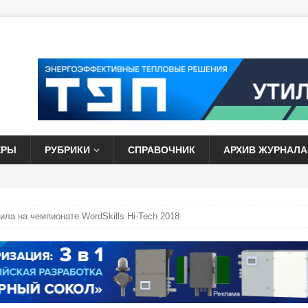
ЕРЫ
РУБРИКИ
СПРАВОЧНИК
АРХИВ ЖУРНАЛА
ла на чемпионате WordSkills Hi-Tech 2018