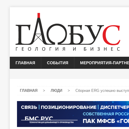
ГЛАВНАЯ
СОБЫТИЯ
МЕРОПРИЯТИЯ-ПАРТН
ГЛАВНАЯ
>
ЛЮДИ
>
Сборная ERG успешно выступи