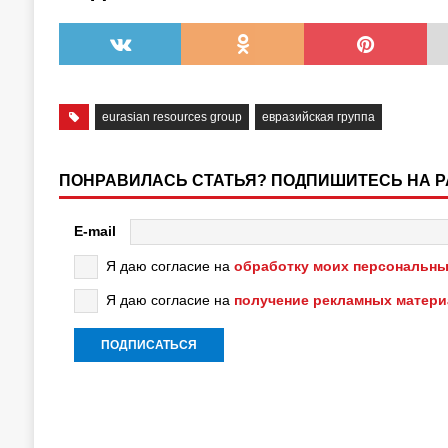
eurasian resources group
евразийская группа
ПОНРАВИЛАСЬ СТАТЬЯ? ПОДПИШИТЕСЬ НА 
E-mail
Я даю согласие на
обработку моих персональны
Я даю согласие на
получение рекламных матер