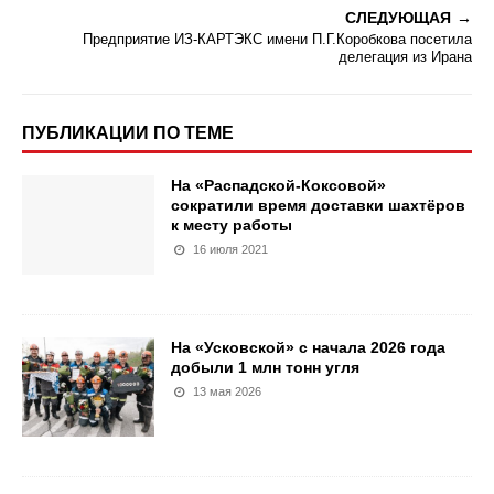
СЛЕДУЮЩАЯ
Предприятие ИЗ-КАРТЭКС имени П.Г.Коробкова посетила
делегация из Ирана
ПУБЛИКАЦИИ ПО ТЕМЕ
На «Распадской-Коксовой»
сократили время доставки шахтёров
к месту работы
16 июля 2021
На «Усковской» с начала 2026 года
добыли 1 млн тонн угля
13 мая 2026