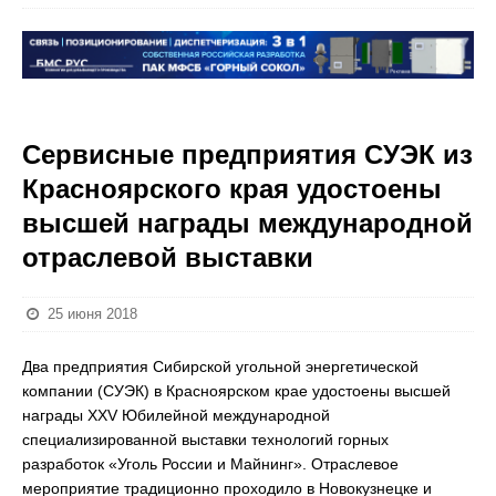
Сервисные предприятия СУЭК из
Красноярского края удостоены
высшей награды международной
отраслевой выставки
25 июня 2018
Два предприятия Сибирской угольной энергетической
компании (СУЭК) в Красноярском крае удостоены высшей
награды XXV Юбилейной международной
специализированной выставки технологий горных
разработок «Уголь России и Майнинг». Отраслевое
мероприятие традиционно проходило в Новокузнецке и