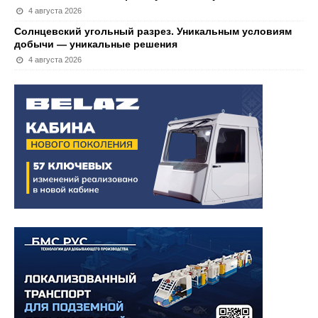
4 августа 2026
Солнцевский угольный разрез. Уникальным условиям
добычи — уникальные решения
4 августа 2026