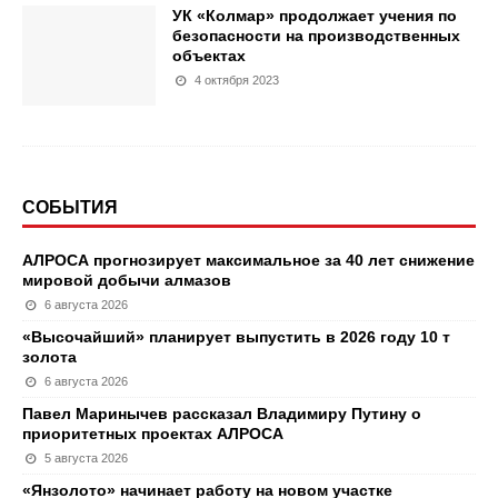
УК «Колмар» продолжает учения по
безопасности на производственных
объектах
4 октября 2023
СОБЫТИЯ
АЛРОСА прогнозирует максимальное за 40 лет снижение
мировой добычи алмазов
6 августа 2026
«Высочайший» планирует выпустить в 2026 году 10 т
золота
6 августа 2026
Павел Маринычев рассказал Владимиру Путину о
приоритетных проектах АЛРОСА
5 августа 2026
«Янзолото» начинает работу на новом участке