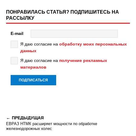
ПОНРАВИЛАСЬ СТАТЬЯ? ПОДПИШИТЕСЬ НА
РАССЫЛКУ
E-mail
Я даю согласие на
обработку моих персональных
данных
Я даю согласие на
получение рекламных
материалов
ПРЕДЫДУЩАЯ
ЕВРАЗ НТМК расширяет мощности по обработке
железнодорожных колес