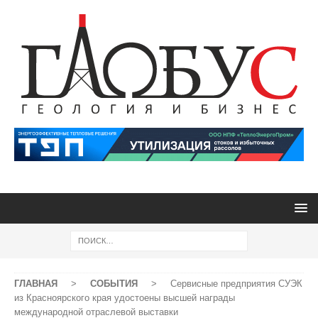
ГЛАВНАЯ
>
СОБЫТИЯ
>
Сервисные предприятия СУЭК
из Красноярского края удостоены высшей награды
международной отраслевой выставки