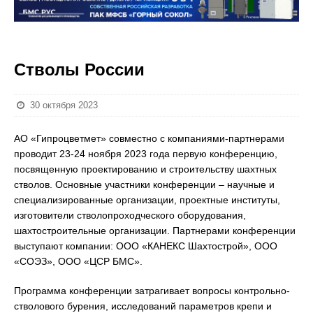
Стволы России
30 октября 2023
АО «Гипроцветмет» совместно с компаниями-партнерами
проводит 23-24 ноября 2023 года первую конференцию,
посвященную проектированию и строительству шахтных
стволов. Основные участники конференции – научные и
специализированные организации, проектные институты,
изготовители стволопроходческого оборудования,
шахтостроительные организации. Партнерами конференции
выступают компании: ООО «КАНЕКС Шахтострой», ООО
«СОЭЗ», ООО «ЦСР БМС».
Программа конференции затрагивает вопросы контрольно-
стволового бурения, исследований параметров крепи и