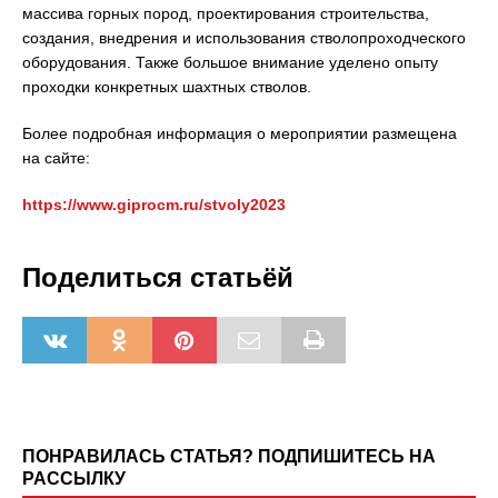
массива горных пород, проектирования строительства,
создания, внедрения и использования стволопроходческого
оборудования. Также большое внимание уделено опыту
проходки конкретных шахтных стволов.
Более подробная информация о мероприятии размещена
на сайте:
https://www.giprocm.ru/stvoly2023
Поделиться статьёй
ПОНРАВИЛАСЬ СТАТЬЯ? ПОДПИШИТЕСЬ НА
РАССЫЛКУ