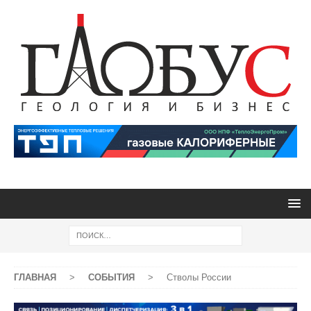
ГЛАВНАЯ
>
СОБЫТИЯ
>
Стволы России