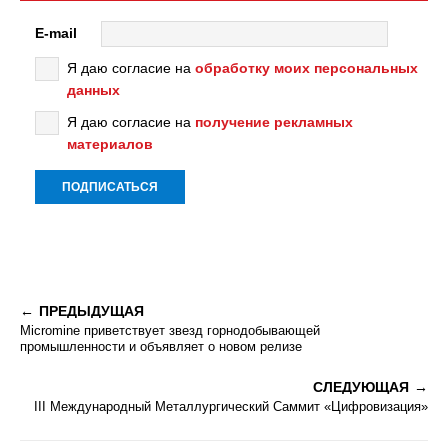
E-mail
Я даю согласие на
обработку моих персональных
данных
Я даю согласие на
получение рекламных
материалов
ПРЕДЫДУЩАЯ
Micromine приветствует звезд горнодобывающей
промышленности и объявляет о новом релизе
СЛЕДУЮЩАЯ
III Международный Металлургический Саммит «Цифровизация»