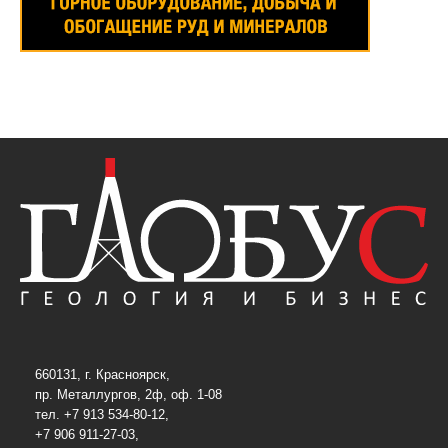
660131, г. Красноярск,
пр. Металлургов, 2ф, оф. 1-08
тел. +7 913 534-80-12,
+7 906 911-27-03,