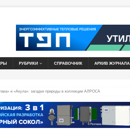
ЕРЫ
РУБРИКИ
СПРАВОЧНИК
АРХИВ ЖУРНАЛА
ака» и «Акула»: загадки природы в коллекции АЛРОСА