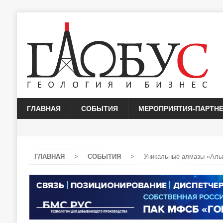
ГЛАВНАЯ
СОБЫТИЯ
МЕРОПРИЯТИЯ-ПАРТН
ГЛАВНАЯ
>
СОБЫТИЯ
>
Уникальные алмазы «Альп