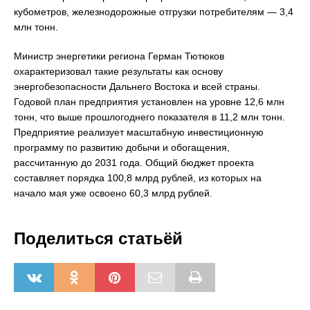
кубометров, железнодорожные отгрузки потребителям — 3,4
млн тонн.
Министр энергетики региона Герман Тютюков
охарактеризовал такие результаты как основу
энергобезопасности Дальнего Востока и всей страны.
Годовой план предприятия установлен на уровне 12,6 млн
тонн, что выше прошлогоднего показателя в 11,2 млн тонн.
Предприятие реализует масштабную инвестиционную
программу по развитию добычи и обогащения,
рассчитанную до 2031 года. Общий бюджет проекта
составляет порядка 100,8 млрд рублей, из которых на
начало мая уже освоено 60,3 млрд рублей.
Поделиться статьёй