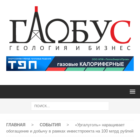
ГЛАВНАЯ
>
СОБЫТИЯ
>
«Ургалуголь» наращивает
обогащение и добычу в рамках инвестпроекта на 100 млрд рублей