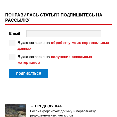
ПОНРАВИЛАСЬ СТАТЬЯ? ПОДПИШИТЕСЬ НА
РАССЫЛКУ
E-mail
Я даю согласие на
обработку моих персональных
данных
Я даю согласие на
получение рекламных
материалов
ПРЕДЫДУЩАЯ
Россия форсирует добычу и переработку
редкоземельных металлов