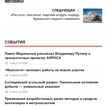
СЛЕДУЮЩАЯ
«Россети» обеспечат энергией вторую очередь
Удоканского медного комбината
СОБЫТИЯ
Павел Маринычев рассказал Владимиру Путину о
приоритетных проектах АЛРОСА
5 августа 2026
«Янзолото» начинает работу на новом участке
4 августа 2026
Солнцевский угольный разрез. Уникальным условиям
добычи — уникальные решения
4 августа 2026
Применение разработанных ранее методов и средств
вентиляции в метрополитене