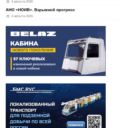
4 августа 2026
АНО «НОИВ». Взрывной прогресс
4 августа 2026