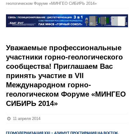
геологическом Форуме «МИНГЕО СИБИРЬ 2014»
Уважаемые профессиональные
участники горно-геологического
сообщества! Приглашаем Вас
принять участие в VII
Международном горно-
геологическом Форуме «МИНГЕО
СИБИРЬ 2014»
11 апреля 2014
ГЕОМОДЕРНИЗАЦИЯ XXI – АЗИМУТ ПРОСТИРАНИЯ НА ВОСТОК.