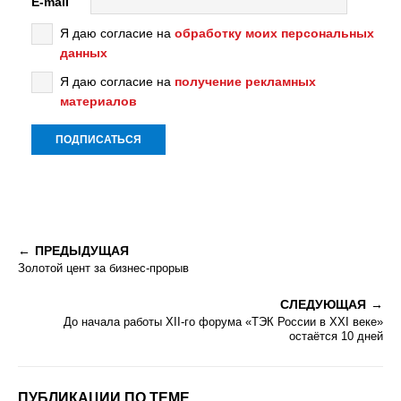
E-mail
Я даю согласие на
обработку моих персональных
данных
Я даю согласие на
получение рекламных
материалов
ПРЕДЫДУЩАЯ
Золотой цент за бизнес-прорыв
СЛЕДУЮЩАЯ
До начала работы XII-го форума «ТЭК России в XXI веке»
остаётся 10 дней
ПУБЛИКАЦИИ ПО ТЕМЕ