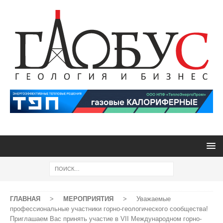
ГЛАВНАЯ
>
МЕРОПРИЯТИЯ
>
Уважаемые
профессиональные участники горно-геологического сообщества!
Приглашаем Вас принять участие в VII Международном горно-