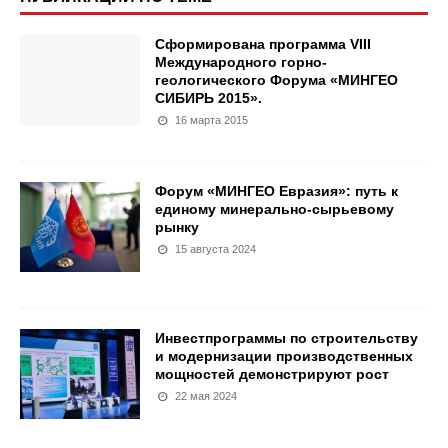
Сформирована программа VIII
Международного горно-
геологического Форума «МИНГЕО
СИБИРЬ 2015».
16 марта 2015
​Форум «МИНГЕО Евразия»: путь к
единому минерально-сырьевому
рынку
15 августа 2024
Инвестпрограммы по строительству
и модернизации производственных
мощностей демонстрируют рост
22 мая 2024