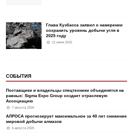
Глава Кузбасса заявил о намерении
сохранить уровень добычи угля в
2025 году
21 июня 2025
СОБЫТИЯ
Поставщики и владельцы спецтехники объединятся на
равных: Sigma Expo Group создает отраслевую
Ассоциацию
7 августа 2026
АЛРОСА прогнозирует максимальное за 40 лет снижение
мировой добычи алмазов
6 августа 2026