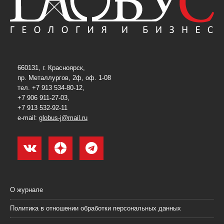
660131, г. Красноярск,
пр. Металлургов, 2ф, оф. 1-08
тел. +7 913 534-80-12,
+7 906 911-27-03,
+7 913 532-92-11
e-mail:
globus-j@mail.ru
О журнале
Политика в отношении обработки персональных данных