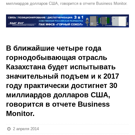
миллиардов долларов США, говорится в отчете Business Monitor.
В ближайшие четыре года
горнодобывающая отрасль
Казахстана будет испытывать
значительный подъем и к 2017
году практически достигнет 30
миллиардов долларов США,
говорится в отчете Business
Monitor.
2 апреля 2014