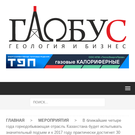
ГЛАВНАЯ
>
МЕРОПРИЯТИЯ
>
В ближайшие четыре
года горнодобывающая отрасль Казахстана будет испытывать
значительный подъем и к 2017 году практически достигнет 30