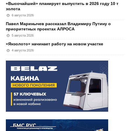
«Высочайший» планирует выпустить в 2026 году 10 т
золота
6 августа 2026
Павел Маринычев рассказал Владимиру Путину о
приоритетных проектах АЛРОСА
5 августа 2026
«Янзолото» начинает работу на новом участке
4 августа 2026