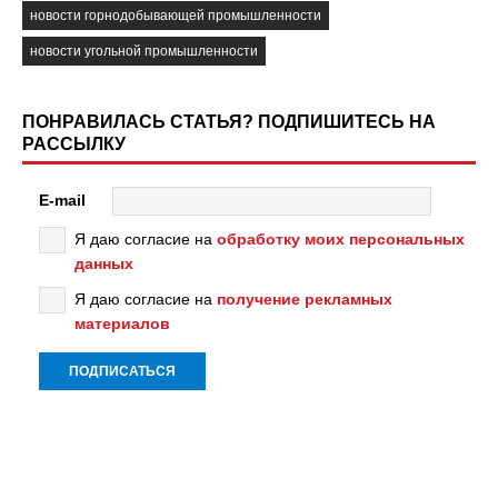
новости горнодобывающей промышленности
новости угольной промышленности
ПОНРАВИЛАСЬ СТАТЬЯ? ПОДПИШИТЕСЬ НА
РАССЫЛКУ
E-mail
Я даю согласие на
обработку моих персональных
данных
Я даю согласие на
получение рекламных
материалов