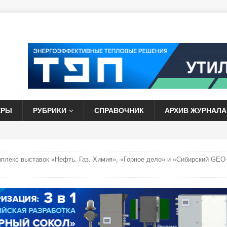
ЕРЫ
РУБРИКИ
СПРАВОЧНИК
АРХИВ ЖУРНАЛА
мплекс выставок «Нефть. Газ. Химия», «Горное дело» и «Сибирский GEO