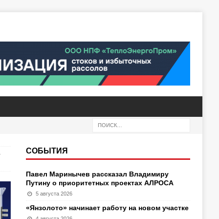
СОБЫТИЯ
-
Павел Маринычев рассказал Владимиру
Путину о приоритетных проектах АЛРОСА
5 августа 2026
«Янзолото» начинает работу на новом участке
4 августа 2026