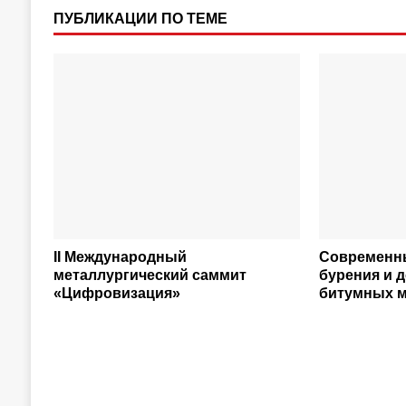
ПУБЛИКАЦИИ ПО ТЕМЕ
II Международный
Современн
металлургический саммит
бурения и 
«Цифровизация»
битумных 