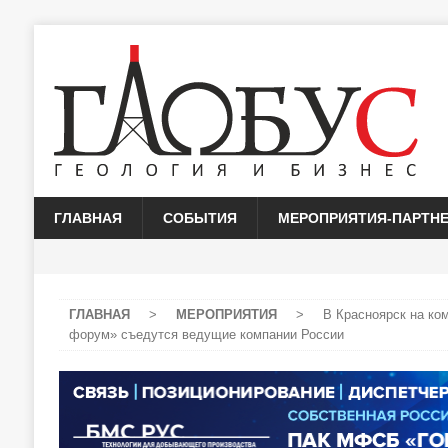
ГЛАВНАЯ
СОБЫТИЯ
МЕРОПРИЯТИЯ-ПАРТН
ГЛАВНАЯ
>
МЕРОПРИЯТИЯ
>
В Красноярск на ко
форум» съедутся ведущие компании России