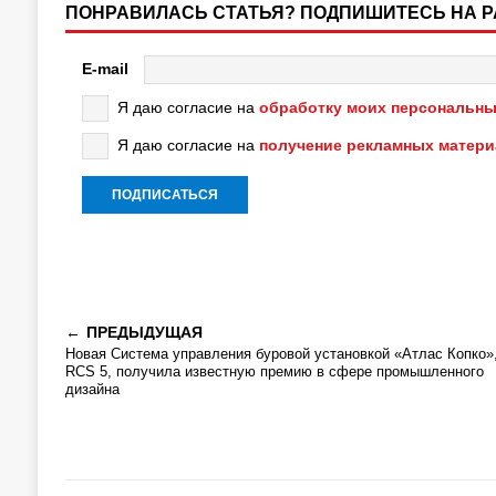
ПОНРАВИЛАСЬ СТАТЬЯ? ПОДПИШИТЕСЬ НА 
E-mail
Я даю согласие на
обработку моих персональны
Я даю согласие на
получение рекламных матер
ПРЕДЫДУЩАЯ
Новая Система управления буровой установкой «Атлас Копко»
RCS 5, получила известную премию в сфере промышленного
дизайна