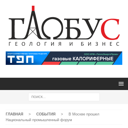
ГЛАВНАЯ
>
СОБЫТИЯ
>
В Москве прошел
Национальный промышленный форум