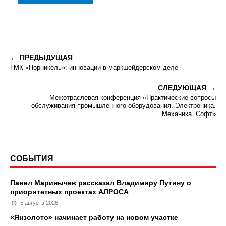
ПРЕДЫДУЩАЯ
ГМК «Норникель»: инновации в маркшейдерском деле
СЛЕДУЮЩАЯ
Межотраслевая конференция «Практические вопросы
обслуживания промышленного оборудования. Электроника.
Механика. Софт»
СОБЫТИЯ
Павел Маринычев рассказал Владимиру Путину о
приоритетных проектах АЛРОСА
5 августа 2026
«Янзолото» начинает работу на новом участке