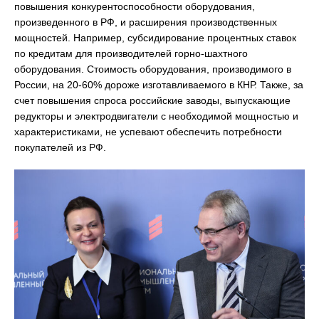
повышения конкурентоспособности оборудования,
произведенного в РФ, и расширения производственных
мощностей. Например, субсидирование процентных ставок
по кредитам для производителей горно-шахтного
оборудования. Стоимость оборудования, производимого в
России, на 20-60% дороже изготавливаемого в КНР. Также, за
счет повышения спроса российские заводы, выпускающие
редукторы и электродвигатели с необходимой мощностью и
характеристиками, не успевают обеспечить потребности
покупателей из РФ.