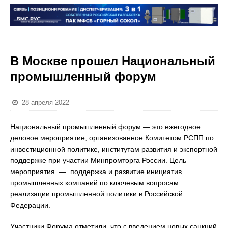
В Москве прошел Национальный
промышленный форум
28 апреля 2022
Национальный промышленный форум — это ежегодное
деловое мероприятие, организованное Комитетом РСПП по
инвестиционной политике, институтам развития и экспортной
поддержке при участии Минпромторга России. Цель
мероприятия — поддержка и развитие инициатив
промышленных компаний по ключевым вопросам
реализации промышленной политики в Российской
Федерации.
Участники Форума отметили, что с введением новых санкций