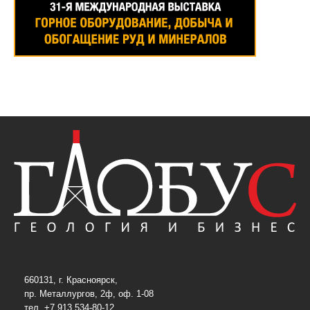
660131, г. Красноярск,
пр. Металлургов, 2ф, оф. 1-08
тел. +7 913 534-80-12,