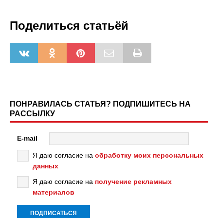
Поделиться статьёй
ПОНРАВИЛАСЬ СТАТЬЯ? ПОДПИШИТЕСЬ НА
РАССЫЛКУ
E-mail
Я даю согласие на
обработку моих персональных
данных
Я даю согласие на
получение рекламных
материалов