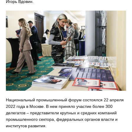
Игорь Вдовин.
Национальный промышленный форум состоялся 22 апреля
2022 года в Москве. В нем приняло участие более 300
делегатов – представители крупных и средних компаний
промышленного сектора, федеральных органов власти и
институтов развития.