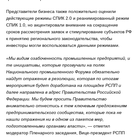
Представители бизнеса также положительно оценили
действующие режимы СПИК 2.0 и реанимированный режим
СПИК 1.0, но акцентировали внимание на сокращение
сроков рассмотрения заявок и стимулирование субъектов РФ
к принятию регионального законодательства, чтобы
инвесторы могли воспользоваться данными режимами.
«Мы видим озабоченность промышленных предприятий, и
те инициативы, которые прозвучали на полях
Национального промышленного Форума обязательно
найдут отражение в резолюции, которая по итогам
мероприятия будет доработана на площадке РСПП и
далее направлена в адрес Правительства Российской
Федерации. Мы будем просить Правительство
внимательно отнестись к тем ключевым предложениям
предпринимательского сообщества, которые пока не
нашли отражения ни в одном из пакетов мер,
подготовленными органами власти»
, — отметил
модератор Пленарного заседания, Вице-президент РСПП