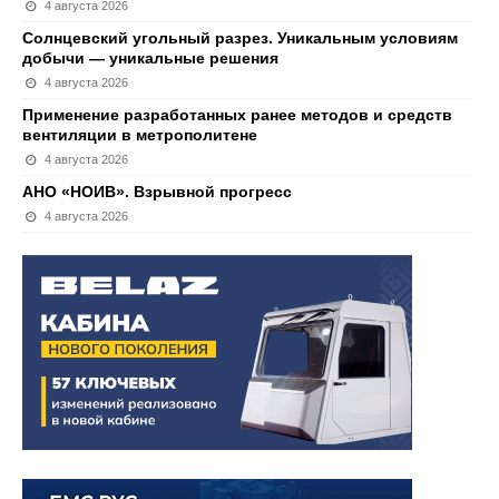
4 августа 2026
Солнцевский угольный разрез. Уникальным условиям
добычи — уникальные решения
4 августа 2026
Применение разработанных ранее методов и средств
вентиляции в метрополитене
4 августа 2026
АНО «НОИВ». Взрывной прогресс
4 августа 2026