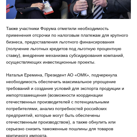
Также участники Форума отметили необходимость
применения отсрочки по налоговым платежам для крупного
бизнеса, предоставления льготного финансирования
(получение льготных кредитов под льготную процентную
ставку), внедрение механизма субсидирования компаний,
осуществляющих инвестиционные проекты.
Наталья Еремина, Президент АО «ОМК», подчеркнула
необходимость обеспечить максимальное упрощение
требований и создание условий для экспорта продукции и
импортозамещения (возможности координации
отечественных производителей с потенциальными
потребителями, анализ потребностей российских
предприятий, которые могут быть обеспечены
отечественным производством), а также обнулить или
серьезно снизить таможенные пошлины для товаров
критичного импорта.