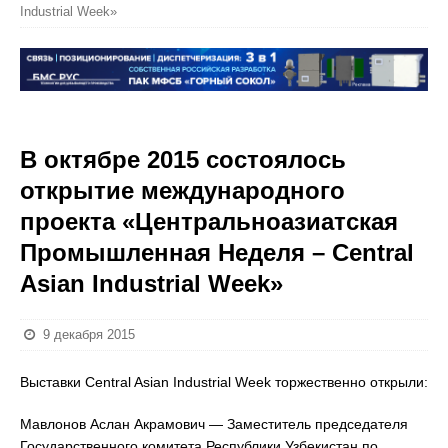
Industrial Week»
В октябре 2015 состоялось
открытие международного
проекта «Центральноазиатская
Промышленная Неделя – Central
Asian Industrial Week»
9 декабря 2015
Выставки Central Asian Industrial Week торжественно открыли:
Мавлонов Аслан Акрамович — Заместитель председателя
Государственного комитета Республики Узбекистан по