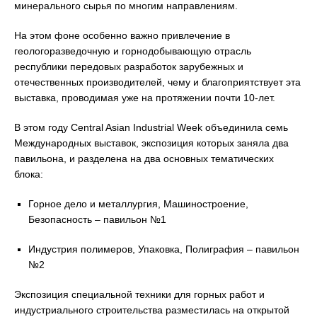
минерального сырья по многим направлениям.
На этом фоне особенно важно привлечение в
геологоразведочную и горнодобывающую отрасль
республики передовых разработок зарубежных и
отечественных производителей, чему и благоприятствует эта
выставка, проводимая уже на протяжении почти 10-лет.
В этом году Central Asian Industrial Week объединила семь
Международных выставок, экспозиция которых заняла два
павильона, и разделена на два основных тематических
блока:
Горное дело и металлургия, Машиностроение,
Безопасность – павильон №1
Индустрия полимеров, Упаковка, Полиграфия – павильон
№2
Экспозиция специальной техники для горных работ и
индустриального строительства разместилась на открытой