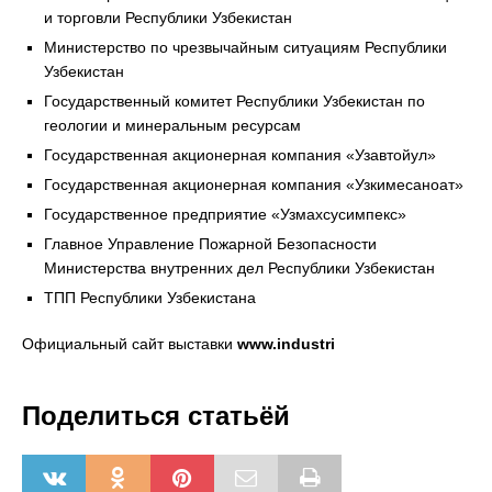
и торговли Республики Узбекистан
Министерство по чрезвычайным ситуациям Республики
Узбекистан
Государственный комитет Республики Узбекистан по
геологии и минеральным ресурсам
Государственная акционерная компания «Узавтойул»
Государственная акционерная компания «Узкимесаноат»
Государственное предприятие «Узмахсусимпекс»
Главное Управление Пожарной Безопасности
Министерства внутренних дел Республики Узбекистан
ТПП Республики Узбекистана
Официальный сайт выставки
www.industri
Поделиться статьёй