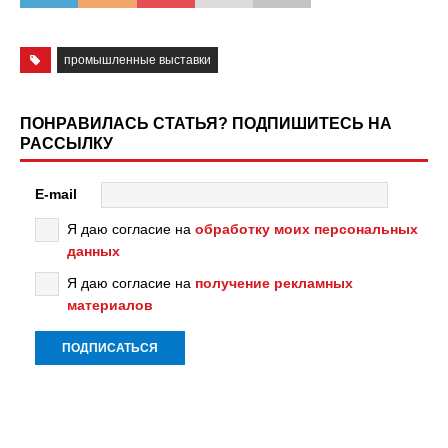
промышленные выставки
ПОНРАВИЛАСЬ СТАТЬЯ? ПОДПИШИТЕСЬ НА
РАССЫЛКУ
E-mail
Я даю согласие на
обработку моих персональных
данных
Я даю согласие на
получение рекламных
материалов