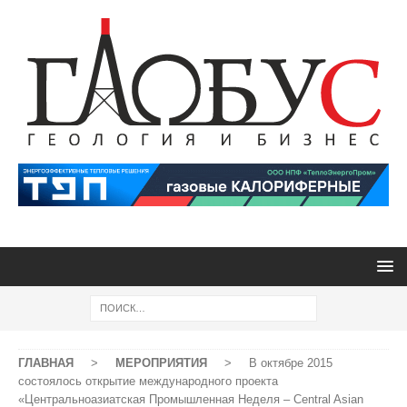
ГЛАВНАЯ
>
МЕРОПРИЯТИЯ
>
В октябре 2015
состоялось открытие международного проекта
«Центральноазиатская Промышленная Неделя – Central Asian