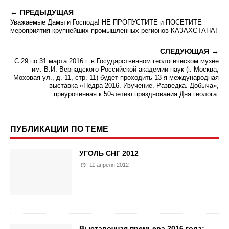
ПРЕДЫДУЩАЯ
Уважаемые Дамы и Господа! НЕ ПРОПУСТИТЕ и ПОСЕТИТЕ
мероприятия крупнейших промышленных регионов КАЗАХСТАНА!
СЛЕДУЮЩАЯ
С 29 по 31 марта 2016 г. в Государственном геологическом музее
им. В.И. Вернадского Российской академии наук (г. Москва,
Моховая ул., д. 11, стр. 11) будет проходить 13-я международная
выставка «Недра-2016. Изучение. Разведка. Добыча»,
приуроченная к 50-летию празднования Дня геолога.
ПУБЛИКАЦИИ ПО ТЕМЕ
УГОЛЬ СНГ 2012
11 апреля 2012
Выставочная премьера 2016 года: