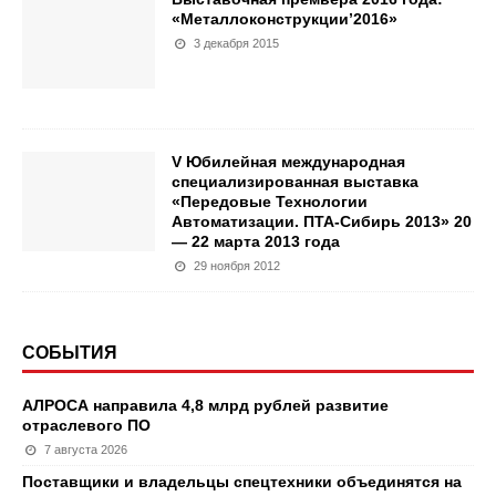
«Металлоконструкции’2016»
3 декабря 2015
V Юбилейная международная
специализированная выставка
«Передовые Технологии
Автоматизации. ПТА-Сибирь 2013» 20
— 22 марта 2013 года
29 ноября 2012
СОБЫТИЯ
АЛРОСА направила 4,8 млрд рублей развитие
отраслевого ПО
7 августа 2026
Поставщики и владельцы спецтехники объединятся на