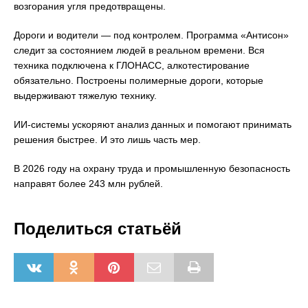
возгорания угля предотвращены.
Дороги и водители — под контролем. Программа «Антисон»
следит за состоянием людей в реальном времени. Вся
техника подключена к ГЛОНАСС, алкотестирование
обязательно. Построены полимерные дороги, которые
выдерживают тяжелую технику.
ИИ-системы ускоряют анализ данных и помогают принимать
решения быстрее. И это лишь часть мер.
В 2026 году на охрану труда и промышленную безопасность
направят более 243 млн рублей.
Поделиться статьёй