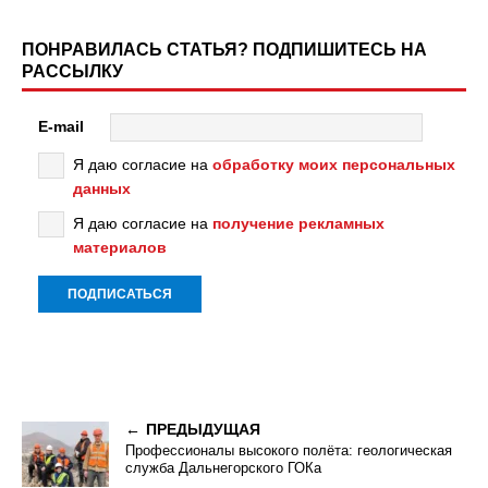
ПОНРАВИЛАСЬ СТАТЬЯ? ПОДПИШИТЕСЬ НА
РАССЫЛКУ
E-mail
Я даю согласие на
обработку моих персональных
данных
Я даю согласие на
получение рекламных
материалов
ПРЕДЫДУЩАЯ
Профессионалы высокого полёта: геологическая
служба Дальнегорского ГОКа