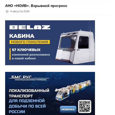
АНО «НОИВ». Взрывной прогресс
4 августа 2026