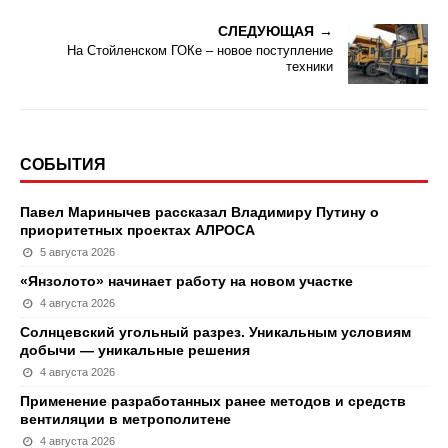
СЛЕДУЮЩАЯ
На Стойленском ГОКе – новое поступление
техники
СОБЫТИЯ
Павел Маринычев рассказал Владимиру Путину о
приоритетных проектах АЛРОСА
5 августа 2026
«Янзолото» начинает работу на новом участке
4 августа 2026
Солнцевский угольный разрез. Уникальным условиям
добычи — уникальные решения
4 августа 2026
Применение разработанных ранее методов и средств
вентиляции в метрополитене
4 августа 2026