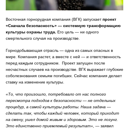
Восточная горнорудная компания (ВГК) запускает
проект
«Сначала безопасность» — системную трансформацию
культуры охраны труда.
Его цель — ни одного
смертельного случая на производстве.
Горнодобывающая отрасль — одна из самых опасных в
мире. Компания растет, а вместе с ней — и ответственность
перед каждым сотрудником. Проект запущен после
несчастных случаев на производстве. ВГК выражает глубокие
соболезнования семьям погибших. Сейчас компания делает
ставку на изменение культуры.
«То, что произошло, потребовало от нас полного
пересмотра подходов к безопасности — не отдельных
процедур, а самой культуры работы. Наша задача —
сделать так, чтобы каждый человек, который приходит
на смену, ушел домой живым и здоровым. Это не лозунг.
Это единственно приемлемый результат»,
— заявил