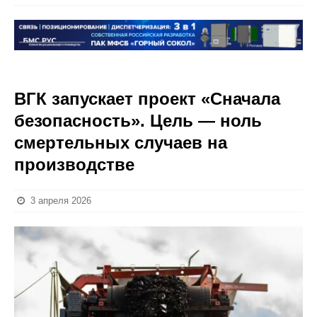
ВГК запускает проект «Сначала
безопасность». Цель — ноль
смертельных случаев на
производстве
3 апреля 2026