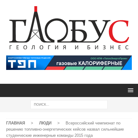
ГЛАВНАЯ
>
ЛЮДИ
>
Всероссийский чемпионат по
решению топливно-энергетических кейсов назвал сильнейшие
студенческие инженерные команды 2015 года