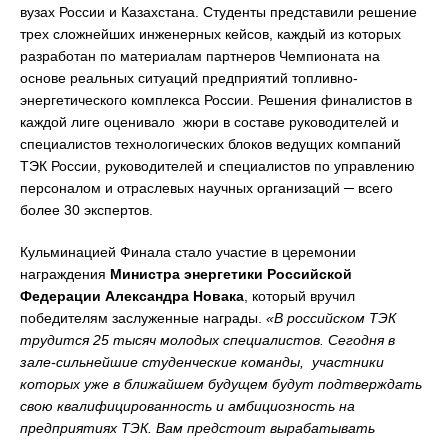
вузах России и Казахстана. Студенты представили решение
трех сложнейших инженерных кейсов, каждый из которых
разработан по материалам партнеров Чемпионата на
основе реальных ситуаций предприятий топливно-
энергетического комплекса России. Решения финалистов в
каждой лиге оценивало жюри в составе руководителей и
специалистов технологических блоков ведущих компаний
ТЭК России, руководителей и специалистов по управлению
персоналом и отраслевых научных организаций ─ всего
более 30 экспертов.
Кульминацией Финала стало участие в церемонии
награждения
Министра энергетики Российской
Федерации Александра Новака
, который вручил
победителям заслуженные награды.
«В российском ТЭК
трудится 25 тысяч молодых специалистов. Сегодня в
зале-сильнейшие студенческие команды, участники
которых уже в ближайшем будущем будут подтверждать
свою квалифицированность и амбициозность на
предприятиях ТЭК. Вам предстоит вырабатывать