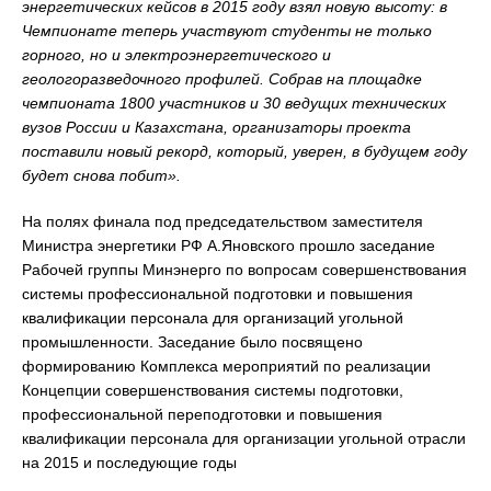
энергетических кейсов в 2015 году взял новую высоту: в
Чемпионате теперь участвуют студенты не только
горного, но и электроэнергетического и
геологоразведочного профилей. Собрав на площадке
чемпионата 1800 участников и 30 ведущих технических
вузов России и Казахстана, организаторы проекта
поставили новый рекорд, который, уверен, в будущем году
будет снова побит».
На полях финала под председательством заместителя
Министра энергетики РФ А.Яновского прошло заседание
Рабочей группы Минэнерго по вопросам совершенствования
системы профессиональной подготовки и повышения
квалификации персонала для организаций угольной
промышленности. Заседание было посвящено
формированию Комплекса мероприятий по реализации
Концепции совершенствования системы подготовки,
профессиональной переподготовки и повышения
квалификации персонала для организации угольной отрасли
на 2015 и последующие годы