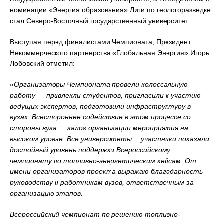
номинации «Энергия образования» Лиги по геологоразведке
стал Северо-Восточный государственный университет.
Выступая перед финалистами Чемпионата, Президент
Некоммерческого партнерства «Глобальная Энергия» Игорь
Лобовский отметил:
«
Организаторы Чемпионата провели колоссальную
работу — привлекли студентов, пригласили к участию
ведущих экспертов, подготовили инфраструктуру в
вузах. Всестороннее содействие в этом процессе со
стороны вуза ─ залог организации мероприятия на
высоком уровне. Все университеты ─ участники показали
достойный уровень поддержки Всероссийскому
чемпионату по топливно-энергетическим кейсам. От
имени организаторов проекта выражаю благодарность
руководству и работникам вузов, ответственным за
организацию этапов.
Всероссийский чемпионат по решению топливно-