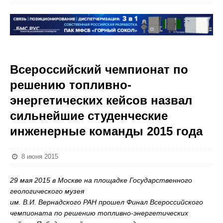
Всероссийский чемпионат по
решению топливно-
энергетических кейсов назвал
сильнейшие студенческие
инженерные команды 2015 года
8 июня 2015
29 мая 2015 в Москве
на площадке Государственного
геологического музея
им. В.И. Вернадского РАН прошел Финал Всероссийского
чемпионата по решению топливно-энергетических