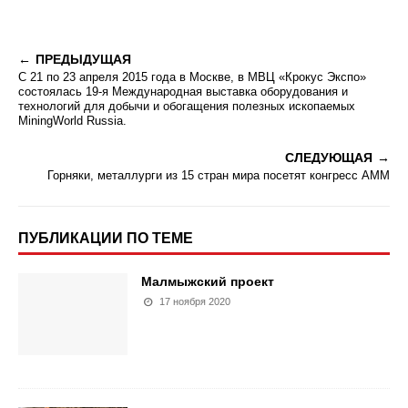
ПРЕДЫДУЩАЯ
С 21 по 23 апреля 2015 года в Москве, в МВЦ «Крокус Экспо»
состоялась 19-я Международная выставка оборудования и
технологий для добычи и обогащения полезных ископаемых
MiningWorld Russia.
СЛЕДУЮЩАЯ
Горняки, металлурги из 15 стран мира посетят конгресс АММ
ПУБЛИКАЦИИ ПО ТЕМЕ
Малмыжский проект
17 ноября 2020