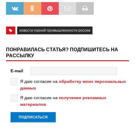
новости горной промышленности россии
ПОНРАВИЛАСЬ СТАТЬЯ? ПОДПИШИТЕСЬ НА
РАССЫЛКУ
E-mail
Я даю согласие на
обработку моих персональных
данных
Я даю согласие на
получение рекламных
материалов