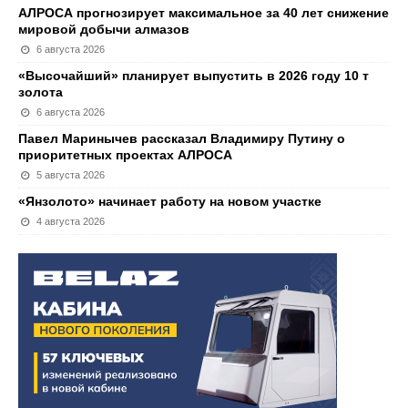
АЛРОСА прогнозирует максимальное за 40 лет снижение
мировой добычи алмазов
6 августа 2026
«Высочайший» планирует выпустить в 2026 году 10 т
золота
6 августа 2026
Павел Маринычев рассказал Владимиру Путину о
приоритетных проектах АЛРОСА
5 августа 2026
«Янзолото» начинает работу на новом участке
4 августа 2026