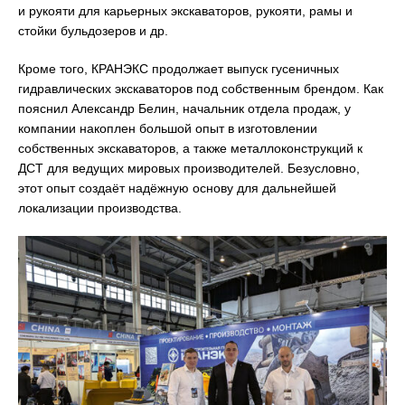
и рукояти для карьерных экскаваторов, рукояти, рамы и
стойки бульдозеров и др.
Кроме того, КРАНЭКС продолжает выпуск гусеничных
гидравлических экскаваторов под собственным брендом. Как
пояснил Александр Белин, начальник отдела продаж, у
компании накоплен большой опыт в изготовлении
собственных экскаваторов, а также металлоконструкций к
ДСТ для ведущих мировых производителей. Безусловно,
этот опыт создаёт надёжную основу для дальнейшей
локализации производства.