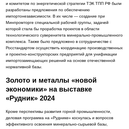
и комитетом по энергетической стратегии ТЭК ТПП РФ были
разработаны предложения по обеспечению
импортонезависимости. В их числе — создание при
Минпромторге специальной рабочей группы, задачей
которой стала бы проработка проектов в области
технологического суверенитета минерально-промышленного
комплекса. Также было предложено в сотрудничестве с
Росстандартом осуществить координацию производственных
и проектно-конструкторских предприятий для унификации
импортозамещающих решений на основе отечественной
нормативной базы.
Золото и металлы «новой
экономики» на выставке
«Рудник» 2024
Кроме перспективы развития горной промышленности,
деловая программа на «Руднике» коснулась и вопросов
эффективного освоения минерально-сырьевой базы,