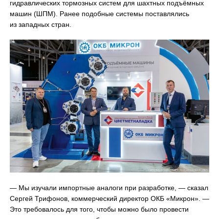
гидравлических тормозных систем для шахтных подъёмных
машин (ШПМ). Ранее подобные системы поставлялись
из западных стран.
— Мы изучали импортные аналоги при разработке, — сказал
Сергей Трифонов, коммерческий директор ОКБ «Микрон». —
Это требовалось для того, чтобы можно было провести