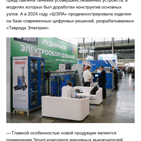
моделях которых был доработан конструктив основных
узлов. А в 2024 году «ШЭЛА» продемонстрировала изделия
на базе современных цифровых решений, разрабатываемых
«Таврида Электрик».
— Главной особенностью новой продукции является
применение Smart-комплекта вакуумных выключателей