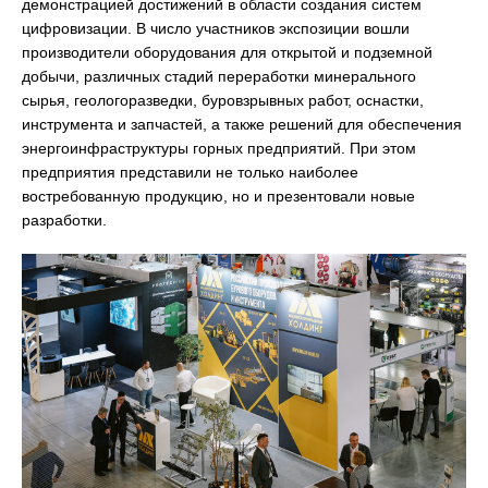
демонстрацией достижений в области создания систем
цифровизации. В число участников экспозиции вошли
производители оборудования для открытой и подземной
добычи, различных стадий переработки минерального
сырья, геологоразведки, буровзрывных работ, оснастки,
инструмента и запчастей, а также решений для обеспечения
энергоинфраструктуры горных предприятий. При этом
предприятия представили не только наиболее
востребованную продукцию, но и презентовали новые
разработки.