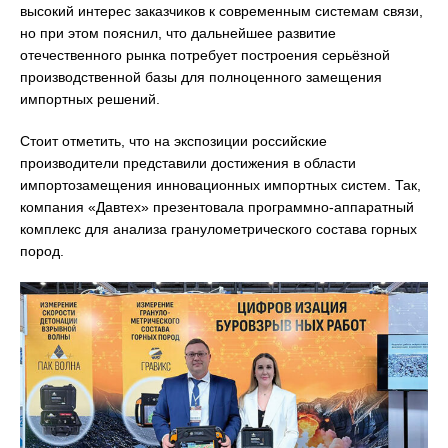
высокий интерес заказчиков к современным системам связи,
но при этом пояснил, что дальнейшее развитие
отечественного рынка потребует построения серьёзной
производственной базы для полноценного замещения
импортных решений.
Стоит отметить, что на экспозиции российские
производители представили достижения в области
импортозамещения инновационных импортных систем. Так,
компания «Давтех» презентовала программно-аппаратный
комплекс для анализа гранулометрического состава горных
пород.