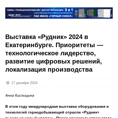
Выставка «Рудник» 2024 в
Екатеринбурге. Приоритеты —
технологическое лидерство,
развитие цифровых решений,
локализация производства
17 декабря 2024
Анна Кислицына
В этом году международная выставка оборудования и
технологий горнодобывающей отрасли «Рудник»