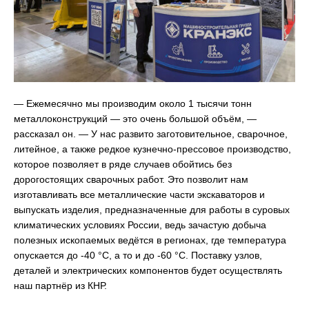
— Ежемесячно мы производим около 1 тысячи тонн
металлоконструкций — это очень большой объём, —
рассказал он. — У нас развито заготовительное, сварочное,
литейное, а также редкое кузнечно-прессовое производство,
которое позволяет в ряде случаев обойтись без
дорогостоящих сварочных работ. Это позволит нам
изготавливать все металлические части экскаваторов и
выпускать изделия, предназначенные для работы в суровых
климатических условиях России, ведь зачастую добыча
полезных ископаемых ведётся в регионах, где температура
опускается до -40 °С, а то и до -60 °С. Поставку узлов,
деталей и электрических компонентов будет осуществлять
наш партнёр из КНР.