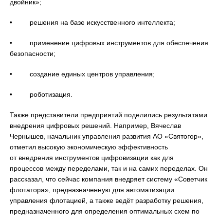
двойник»;
• решения на базе искусственного интеллекта;
• применение цифровых инструментов для обеспечения
безопасности;
• создание единых центров управления;
• роботизация.
Также представители предприятий поделились результатами
внедрения цифровых решений. Например, Вячеслав
Чернышев, начальник управления развития АО «Святогор»,
отметил высокую экономическую эффективность
от внедрения инструментов цифровизации как для
процессов между переделами, так и на самих переделах. Он
рассказал, что сейчас компания внедряет систему «Советчик
флотатора», предназначенную для автоматизации
управления флотацией, а также ведёт разработку решения,
предназначенного для определения оптимальных схем по