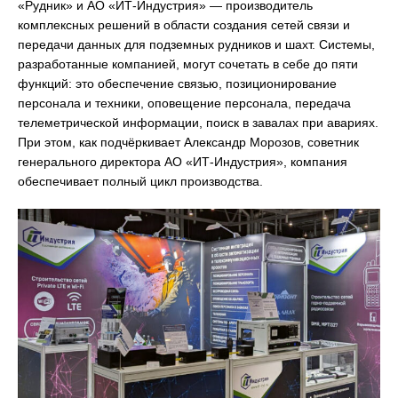
«Рудник» и АО «ИТ-Индустрия» — производитель
комплексных решений в области создания сетей связи и
передачи данных для подземных рудников и шахт. Системы,
разработанные компанией, могут сочетать в себе до пяти
функций: это обеспечение связью, позиционирование
персонала и техники, оповещение персонала, передача
телеметрической информации, поиск в завалах при авариях.
При этом, как подчёркивает Александр Морозов, советник
генерального директора АО «ИТ-Индустрия», компания
обеспечивает полный цикл производства.