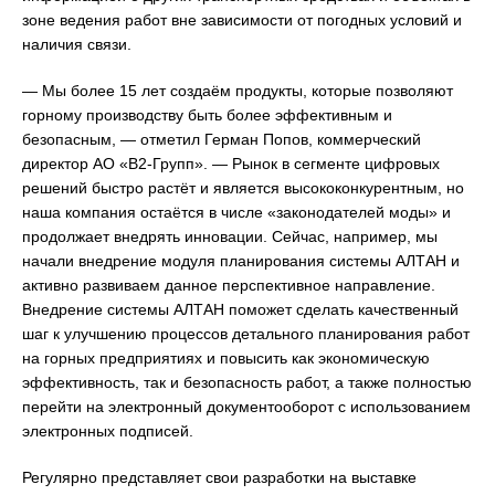
зоне ведения работ вне зависимости от погодных условий и
наличия связи.
— Мы более 15 лет создаём продукты, которые позволяют
горному производству быть более эффективным и
безопасным, — отметил Герман Попов, коммерческий
директор АО «В2-Групп». — Рынок в сегменте цифровых
решений быстро растёт и является высококонкурентным, но
наша компания остаётся в числе «законодателей моды» и
продолжает внедрять инновации. Сейчас, например, мы
начали внедрение модуля планирования системы АЛТАН и
активно развиваем данное перспективное направление.
Внедрение системы АЛТАН поможет сделать качественный
шаг к улучшению процессов детального планирования работ
на горных предприятиях и повысить как экономическую
эффективность, так и безопасность работ, а также полностью
перейти на электронный документооборот с использованием
электронных подписей.
Регулярно представляет свои разработки на выставке