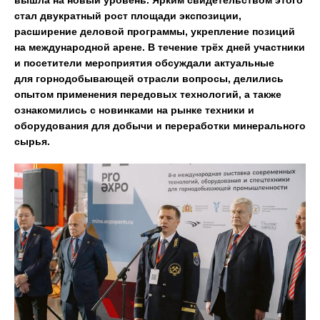
вышла на новый уровень. Ярким свидетельством этого
стал двукратный рост площади экспозиции,
расширение деловой программы, укрепление позиций
на международной арене. В течение трёх дней участники
и посетители мероприятия обсуждали актуальные
для горнодобывающей отрасли вопросы, делились
опытом применения передовых технологий, а также
ознакомились с новинками на рынке техники и
оборудования для добычи и переработки минерального
сырья.