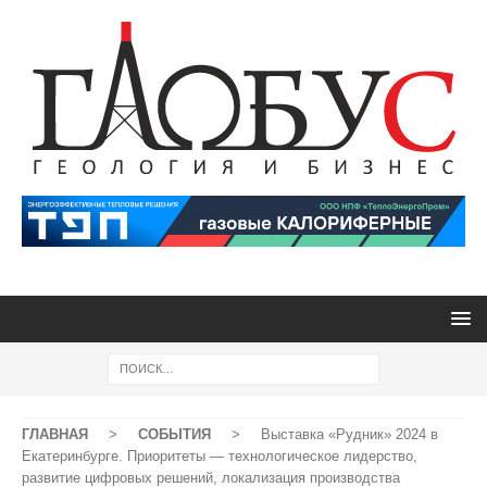
ГЛАВНАЯ
>
СОБЫТИЯ
>
Выставка «Рудник» 2024 в
Екатеринбурге. Приоритеты — технологическое лидерство,
развитие цифровых решений, локализация производства