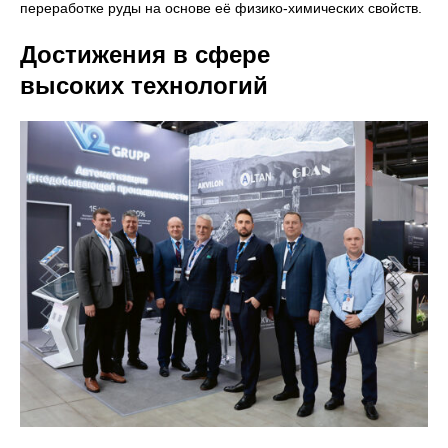
переработке руды на основе её физико-химических свойств.
Достижения в сфере
высоких технологий