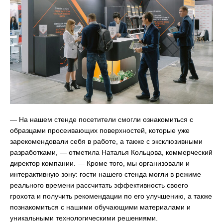
— На нашем стенде посетители смогли ознакомиться с
образцами просеивающих поверхностей, которые уже
зарекомендовали себя в работе, а также с эксклюзивными
разработками, — отметила Наталья Кольцова, коммерческий
директор компании. — Кроме того, мы организовали и
интерактивную зону: гости нашего стенда могли в режиме
реального времени рассчитать эффективность своего
грохота и получить рекомендации по его улучшению, а также
познакомиться с нашими обучающими материалами и
уникальными технологическими решениями.