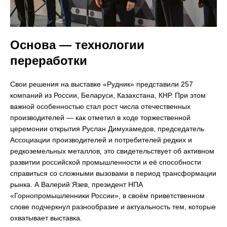
Основа — технологии
переработки
Свои решения на выставке «Рудник» представили 257
компаний из России, Беларуси, Казахстана, КНР. При этом
важной особенностью стал рост числа отечественных
производителей — как отметил в ходе торжественной
церемонии открытия Руслан Димухамедов, председатель
Ассоциации производителей и потребителей редких и
редкоземельных металлов, это свидетельствует об активном
развитии российской промышленности и её способности
справиться со сложными вызовами в период трансформации
рынка. А Валерий Язев, президент НПА
«Горнопромышленники России», в своём приветственном
слове подчеркнул разнообразие и актуальность тем, которые
охватывает выставка.