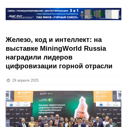
Железо, код и интеллект: на
выставке MiningWorld Russia
наградили лидеров
цифровизации горной отрасли
29 апреля 2025