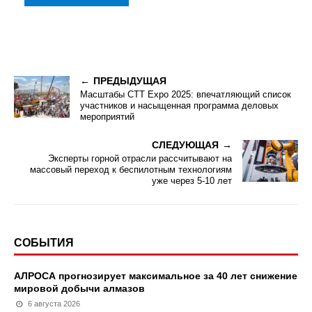
ПРЕДЫДУЩАЯ
Масштабы CTT Expo 2025: впечатляющий список
участников и насыщенная программа деловых
мероприятий
СЛЕДУЮЩАЯ
Эксперты горной отрасли рассчитывают на
массовый переход к беспилотным технологиям
уже через 5-10 лет
СОБЫТИЯ
АЛРОСА прогнозирует максимальное за 40 лет снижение
мировой добычи алмазов
6 августа 2026