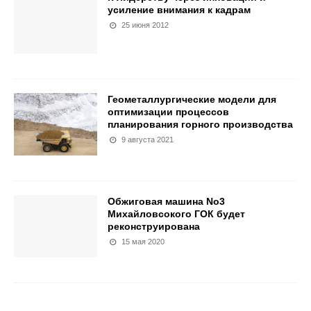
усиление внимания к кадрам
25 июня 2012
Геометаллургические модели для
оптимизации процессов
планирования горного производства
9 августа 2021
Обжиговая машина No3
Михайловсокого ГОК будет
реконструирована
15 мая 2020