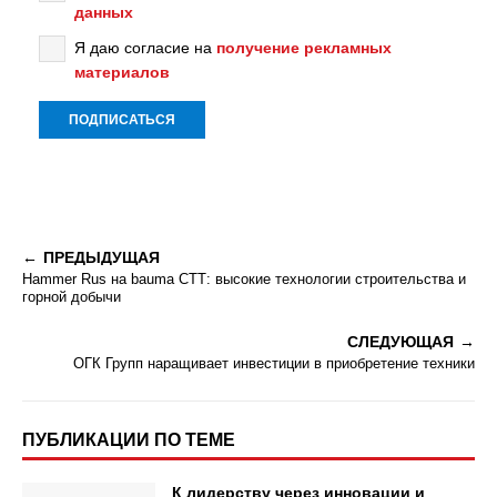
данных
Я даю согласие на
получение рекламных
материалов
ПРЕДЫДУЩАЯ
Hammer Rus на bauma СТТ: высокие технологии строительства и
горной добычи
СЛЕДУЮЩАЯ
ОГК Групп наращивает инвестиции в приобретение техники
ПУБЛИКАЦИИ ПО ТЕМЕ
К лидерству через инновации и