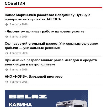
СОБЫТИЯ
Павел Маринычев рассказал Владимиру Путину о
приоритетных проектах АЛРОСА
5 августа 2026
«Янзолото» начинает работу на новом участке
4 августа 2026
Солнцевский угольный разрез. Уникальным условиям
добычи — уникальные решения
4 августа 2026
Применение разработанных ранее методов и средств
вентиляции в метрополитене
4 августа 2026
АНО «НОИВ». Взрывной прогресс
4 августа 2026