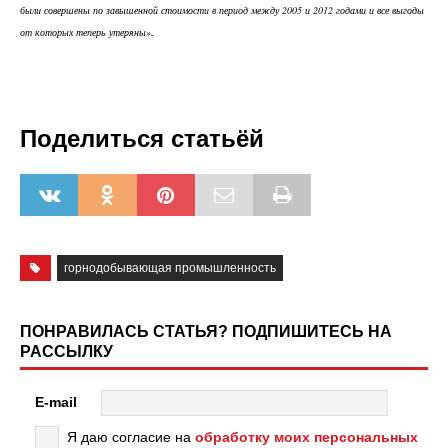
были совершены по завышенной стоимости в период между 2005 и 2012 годами и все выгоды
от которых теперь утеряны»
.
Поделиться статьёй
горнодобывающая промышленность
ПОНРАВИЛАСЬ СТАТЬЯ? ПОДПИШИТЕСЬ НА
РАССЫЛКУ
E-mail
Я даю согласие на
обработку моих персональных