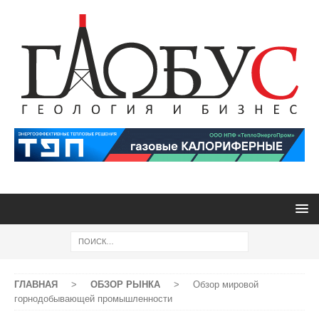
ГЛАВНАЯ
>
ОБЗОР РЫНКА
>
Обзор мировой
горнодобывающей промышленности