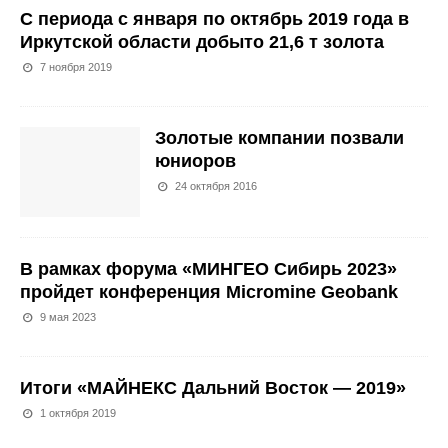
С периода с января по октябрь 2019 года в
Иркутской области добыто 21,6 т золота
7 ноября 2019
Золотые компании позвали
юниоров
24 октября 2016
В рамках форума «МИНГЕО Сибирь 2023»
пройдет конференция Micromine Geobank
9 мая 2023
Итоги «МАЙНЕКС Дальний Восток — 2019»
1 октября 2019