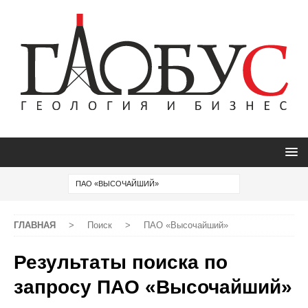
ГЛАВНАЯ
>
Поиск
>
ПАО «Высочайший»
Результаты поиска по
запросу
ПАО «Высочайший»