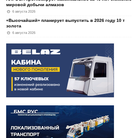
мировой добычи алмазов
6 августа 2026
«Высочайший» планирует выпустить в 2026 году 10 т
золота
6 августа 2026