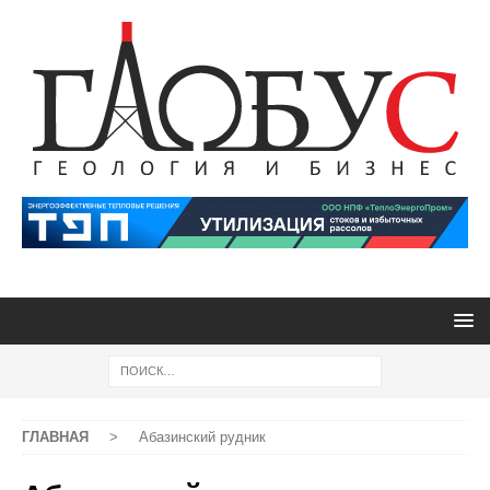
ГЛАВНАЯ
>
Абазинский рудник