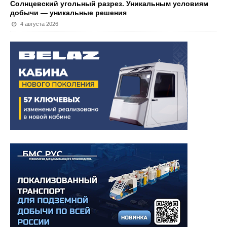
Солнцевский угольный разрез. Уникальным условиям
добычи — уникальные решения
4 августа 2026