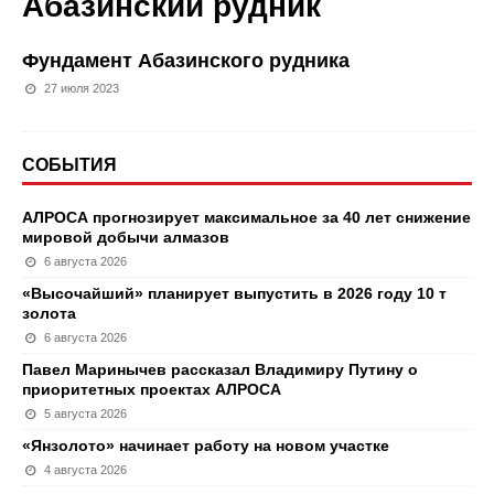
Абазинский рудник
Фундамент Абазинского рудника
27 июля 2023
СОБЫТИЯ
АЛРОСА прогнозирует максимальное за 40 лет снижение
мировой добычи алмазов
6 августа 2026
«Высочайший» планирует выпустить в 2026 году 10 т
золота
6 августа 2026
Павел Маринычев рассказал Владимиру Путину о
приоритетных проектах АЛРОСА
5 августа 2026
«Янзолото» начинает работу на новом участке
4 августа 2026