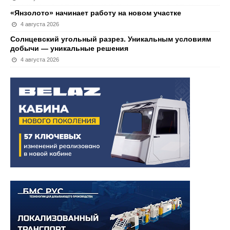
«Янзолото» начинает работу на новом участке
4 августа 2026
Солнцевский угольный разрез. Уникальным условиям
добычи — уникальные решения
4 августа 2026