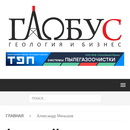
ГЛАВНАЯ
>
Александр Меньшов