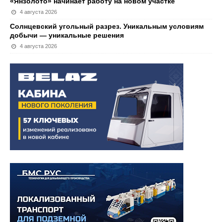
«Янзолото» начинает работу на новом участке
4 августа 2026
Солнцевский угольный разрез. Уникальным условиям
добычи — уникальные решения
4 августа 2026