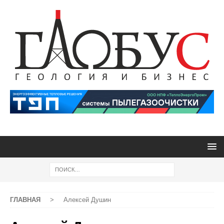
ГЛАВНАЯ
>
Алексей Душин