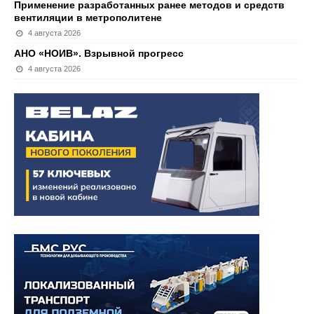
Применение разработанных ранее методов и средств
вентиляции в метрополитене
4 августа 2026
АНО «НОИВ». Взрывной прогресс
4 августа 2026