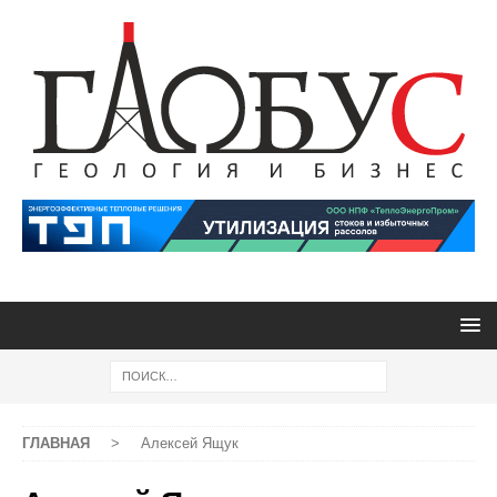
ГЛАВНАЯ
>
Алексей Ящук