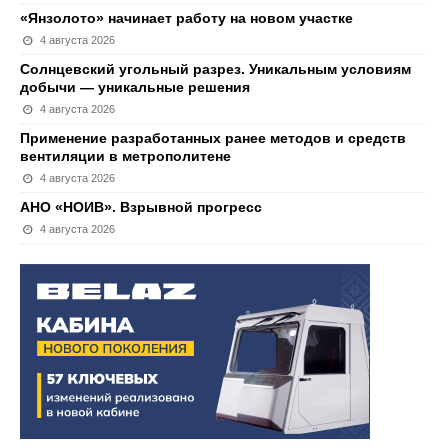
«Янзолото» начинает работу на новом участке
4 августа 2026
Солнцевский угольный разрез. Уникальным условиям
добычи — уникальные решения
4 августа 2026
Применение разработанных ранее методов и средств
вентиляции в метрополитене
4 августа 2026
АНО «НОИВ». Взрывной прогресс
4 августа 2026