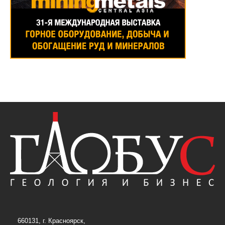
660131, г. Красноярск,