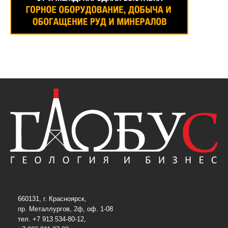
660131, г. Красноярск,
пр. Металлургов, 2ф, оф. 1-08
тел. +7 913 534-80-12,