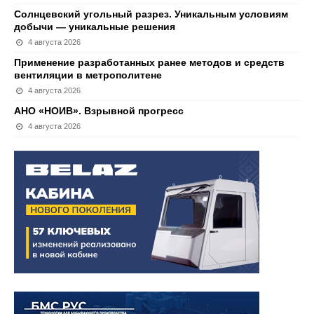
Солнцевский угольный разрез. Уникальным условиям
добычи — уникальные решения
4 августа 2026
Применение разработанных ранее методов и средств
вентиляции в метрополитене
4 августа 2026
АНО «НОИВ». Взрывной прогресс
4 августа 2026