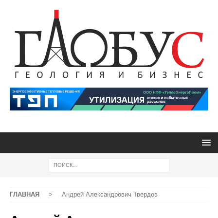
ГЛАВНАЯ
>
Андрей Александрович Твердов