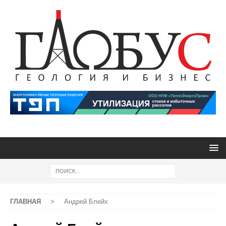
ГЛАВНАЯ
>
Андрей Блейх