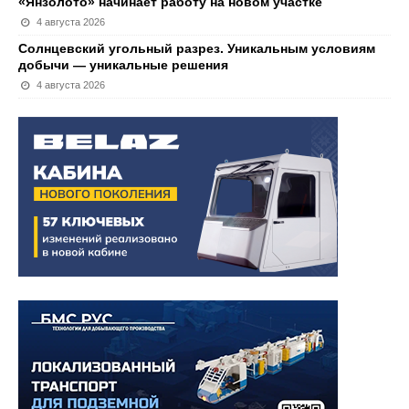
«Янзолото» начинает работу на новом участке
4 августа 2026
Солнцевский угольный разрез. Уникальным условиям
добычи — уникальные решения
4 августа 2026