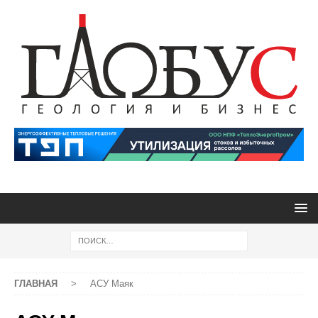
ГЛАВНАЯ
>
АСУ Маяк