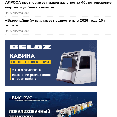
АЛРОСА прогнозирует максимальное за 40 лет снижение
мировой добычи алмазов
6 августа 2026
«Высочайший» планирует выпустить в 2026 году 10 т
золота
6 августа 2026