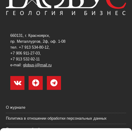
660131, г. Красноярск,
пр. Металлургов, 2ф, оф. 1-08
тел. +7 913 534-80-12,
+7 906 911-27-03,
+7 913 532-92-11
e-mail:
globus-j@mail.ru
О журнале
Политика в отношении обработки персональных данных
Согласие на обработку персональных данных