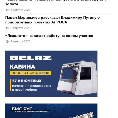
золота
6 августа 2026
Павел Маринычев рассказал Владимиру Путину о
приоритетных проектах АЛРОСА
5 августа 2026
«Янзолото» начинает работу на новом участке
4 августа 2026