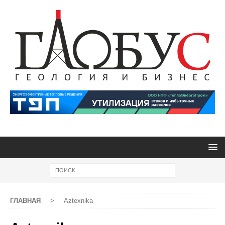
ГЛАВНАЯ
>
Aztexnika