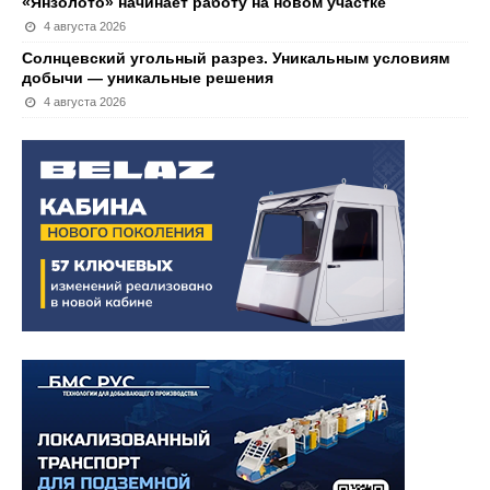
«Янзолото» начинает работу на новом участке
4 августа 2026
Солнцевский угольный разрез. Уникальным условиям
добычи — уникальные решения
4 августа 2026