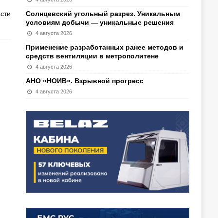
сти
Солнцевский угольный разрез. Уникальным
условиям добычи — уникальные решения
4 августа 2026
Применение разработанных ранее методов и
средств вентиляции в метрополитене
4 августа 2026
АНО «НОИВ». Взрывной прогресс
4 августа 2026