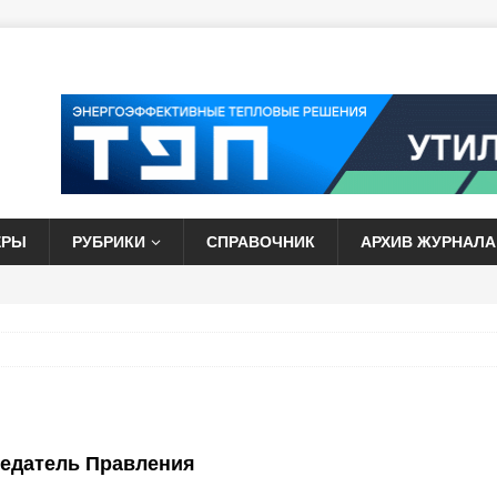
ЕРЫ
РУБРИКИ
СПРАВОЧНИК
АРХИВ ЖУРНАЛА
седатель Правления