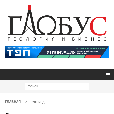
ГЛАВНАЯ
>
башмедь