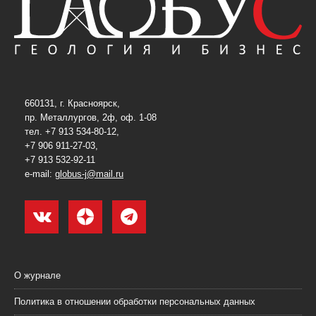
660131, г. Красноярск,
пр. Металлургов, 2ф, оф. 1-08
тел. +7 913 534-80-12,
+7 906 911-27-03,
+7 913 532-92-11
e-mail:
globus-j@mail.ru
О журнале
Политика в отношении обработки персональных данных