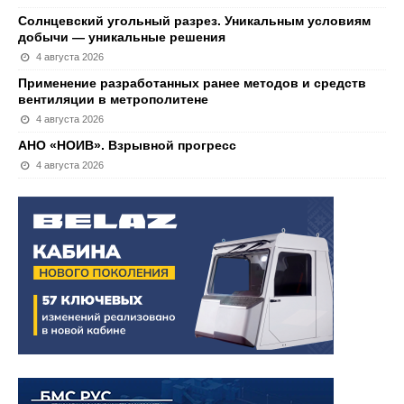
Солнцевский угольный разрез. Уникальным условиям
добычи — уникальные решения
4 августа 2026
Применение разработанных ранее методов и средств
вентиляции в метрополитене
4 августа 2026
АНО «НОИВ». Взрывной прогресс
4 августа 2026