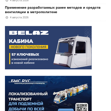
4 августа 2026
Применение разработанных ранее методов и средств
вентиляции в метрополитене
4 августа 2026