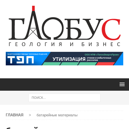
ГЛАВНАЯ
>
батарейные материалы