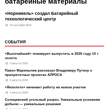
батарейные материалы
«Норникель» создал Батарейный
технологический центр
24 сентября 2024
СОБЫТИЯ
«Высочайший» планирует выпустить в 2026 году 10 т
золота
6 августа 2026
Павел Маринычев рассказал Владимиру Путину о
приоритетных проектах АЛРОСА
5 августа 2026
«Янзолото» начинает работу на новом участке
4 августа 2026
Солнцевский угольный разрез. Уникальным условиям
добычи — уникальные решения