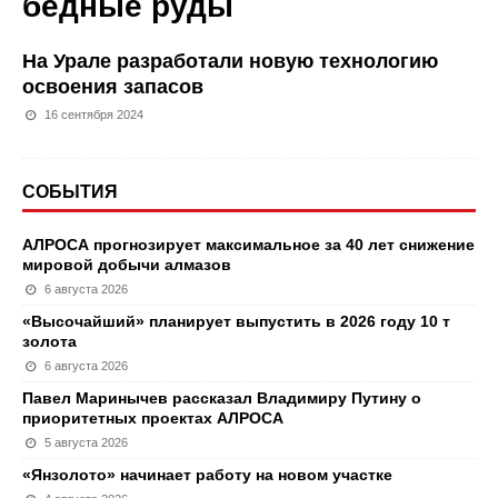
бедные руды
На Урале разработали новую технологию
освоения запасов
16 сентября 2024
СОБЫТИЯ
АЛРОСА прогнозирует максимальное за 40 лет снижение
мировой добычи алмазов
6 августа 2026
«Высочайший» планирует выпустить в 2026 году 10 т
золота
6 августа 2026
Павел Маринычев рассказал Владимиру Путину о
приоритетных проектах АЛРОСА
5 августа 2026
«Янзолото» начинает работу на новом участке