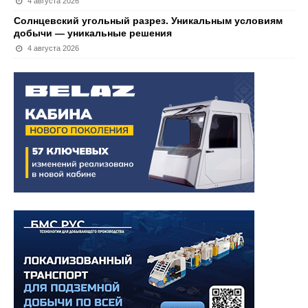
4 августа 2026
Солнцевский угольный разрез. Уникальным условиям
добычи — уникальные решения
4 августа 2026