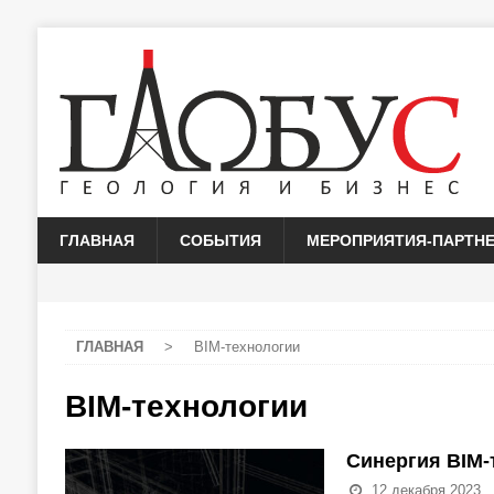
ГЛАВНАЯ
СОБЫТИЯ
МЕРОПРИЯТИЯ-ПАРТН
ГЛАВНАЯ
>
BIM-технологии
BIM-технологии
Синергия BIM-
12 декабря 2023