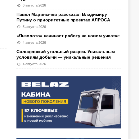
6 августа 2026
Павел Маринычев рассказал Владимиру
Путину о приоритетных проектах АЛРОСА
5 августа 2026
«Янзолото» начинает работу на новом участке
4 августа 2026
Солнцевский угольный разрез. Уникальным
условиям добычи — уникальные решения
4 августа 2026