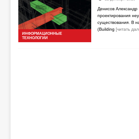
Денисов Александр 
проектирования неу
существования. В н
(Building
[читать дал
ИНФОРМАЦИОННЫЕ
ТЕХНОЛОГИИ