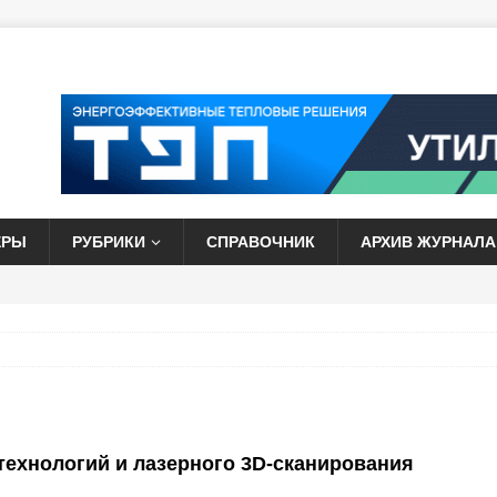
ЕРЫ
РУБРИКИ
СПРАВОЧНИК
АРХИВ ЖУРНАЛА
технологий и лазерного 3D-сканирования