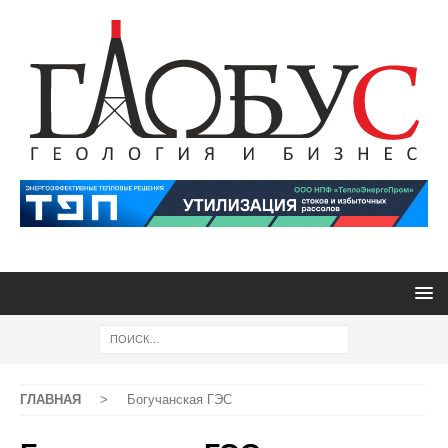
ГЛАВНАЯ
>
Богучанская ГЭС