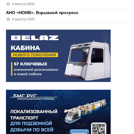
4 августа 2026
АНО «НОИВ». Взрывной прогресс
4 августа 2026