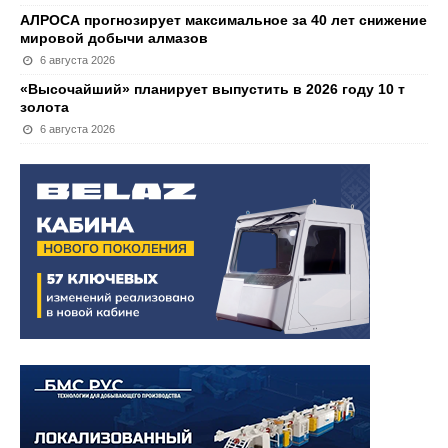
АЛРОСА прогнозирует максимальное за 40 лет снижение
мировой добычи алмазов
6 августа 2026
«Высочайший» планирует выпустить в 2026 году 10 т
золота
6 августа 2026