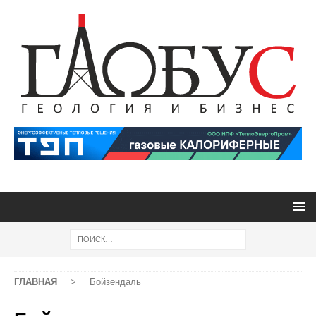
ГЛАВНАЯ
>
Бойзендаль