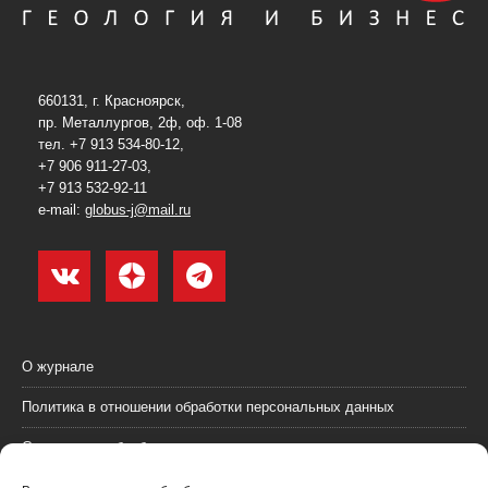
660131, г. Красноярск,
пр. Металлургов, 2ф, оф. 1-08
тел. +7 913 534-80-12,
+7 906 911-27-03,
+7 913 532-92-11
e-mail:
globus-j@mail.ru
О журнале
Политика в отношении обработки персональных данных
Согласие на обработку персональных данных
Пользовательское соглашение (оферта)