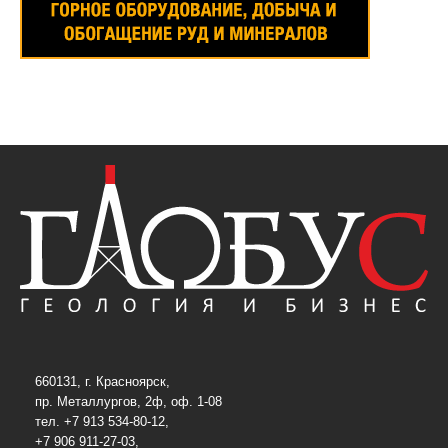
660131, г. Красноярск,
пр. Металлургов, 2ф, оф. 1-08
тел. +7 913 534-80-12,
+7 906 911-27-03,