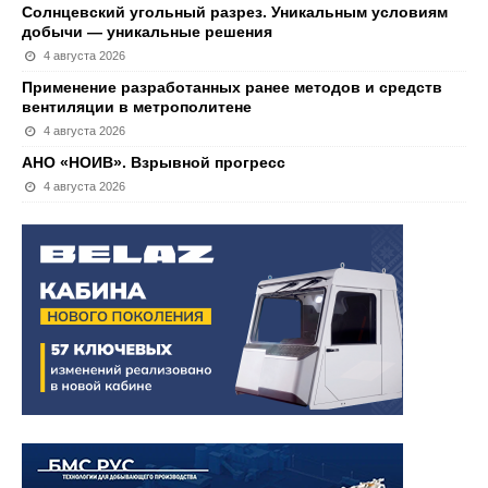
Солнцевский угольный разрез. Уникальным условиям
добычи — уникальные решения
4 августа 2026
Применение разработанных ранее методов и средств
вентиляции в метрополитене
4 августа 2026
АНО «НОИВ». Взрывной прогресс
4 августа 2026