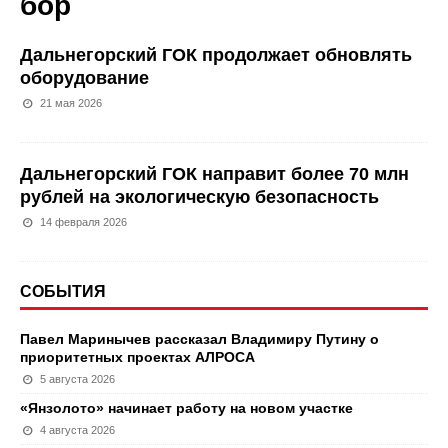
бор
Дальнегорский ГОК продолжает обновлять
оборудование
21 мая 2026
Дальнегорский ГОК направит более 70 млн
рублей на экологическую безопасность
14 февраля 2026
СОБЫТИЯ
Павел Маринычев рассказал Владимиру Путину о
приоритетных проектах АЛРОСА
5 августа 2026
«Янзолото» начинает работу на новом участке
4 августа 2026