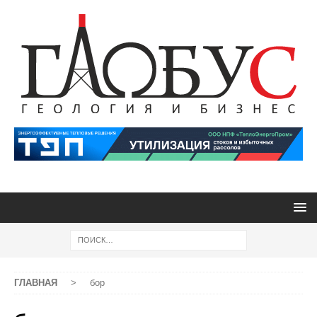
ГЛАВНАЯ
>
бор