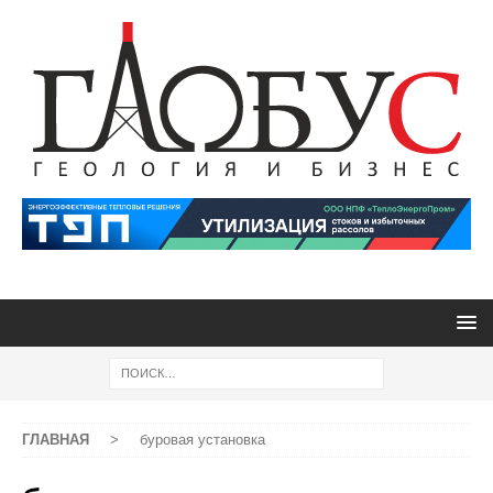
ГЛАВНАЯ
>
буровая установка