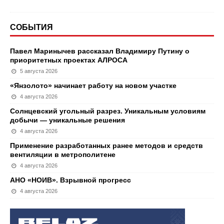
СОБЫТИЯ
Павел Маринычев рассказал Владимиру Путину о
приоритетных проектах АЛРОСА
5 августа 2026
«Янзолото» начинает работу на новом участке
4 августа 2026
Солнцевский угольный разрез. Уникальным условиям
добычи — уникальные решения
4 августа 2026
Применение разработанных ранее методов и средств
вентиляции в метрополитене
4 августа 2026
АНО «НОИВ». Взрывной прогресс
4 августа 2026