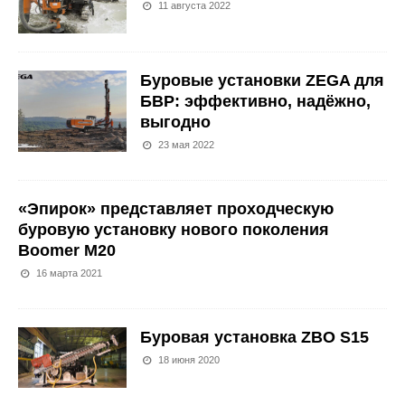
11 августа 2022
Буровые установки ZEGA для
БВР: эффективно, надёжно,
выгодно
23 мая 2022
«Эпирок» представляет проходческую
буровую установку нового поколения
Boomer M20
16 марта 2021
Буровая установка ZBO S15
18 июня 2020