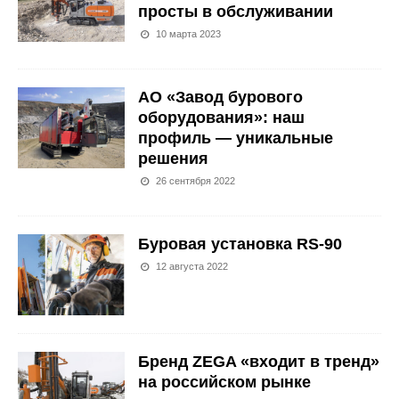
просты в обслуживании
10 марта 2023
АО «Завод бурового
оборудования»: наш
профиль — уникальные
решения
26 сентября 2022
Буровая установка RS-90
12 августа 2022
Бренд ZEGA «входит в тренд»
на российском рынке