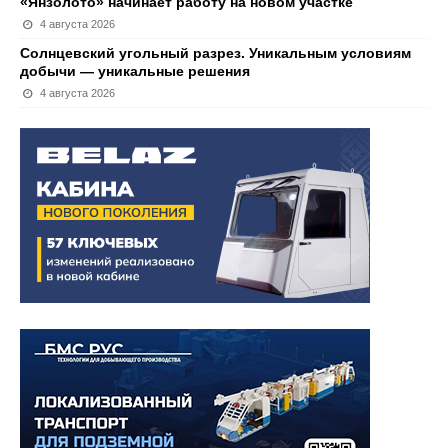
«Янзолото» начинает работу на новом участке
4 августа 2026
Солнцевский угольный разрез. Уникальным условиям
добычи — уникальные решения
4 августа 2026