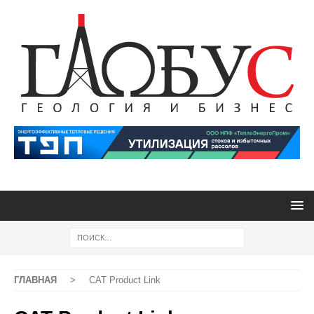
ГЛАВНАЯ
>
CAT Product Link