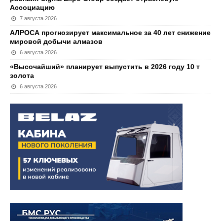
Ассоциацию
7 августа 2026
АЛРОСА прогнозирует максимальное за 40 лет снижение
мировой добычи алмазов
6 августа 2026
«Высочайший» планирует выпустить в 2026 году 10 т
золота
6 августа 2026