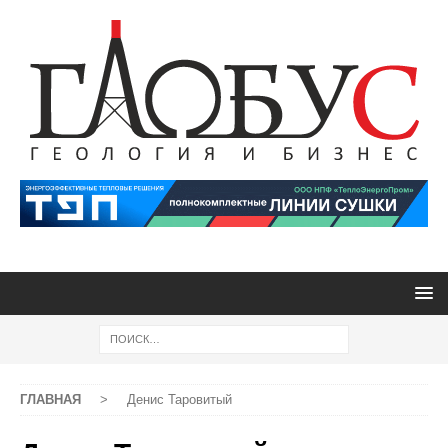
ГЛАВНАЯ
>
Денис Таровитый