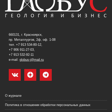
660131, г. Красноярск,
пр. Металлургов, 2ф, оф. 1-08
тел. +7 913 534-80-12,
+7 906 911-27-03,
+7 913 532-92-11
e-mail:
globus-j@mail.ru
О журнале
Политика в отношении обработки персональных данных