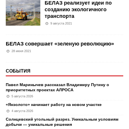
БЕЛАЗ реализует идеи по
созданию экологичного
транспорта
9 августа 2021
БЕЛАЗ совершает «зеленую революцию»
28 июня 2021
СОБЫТИЯ
Павел Маринычев рассказал Владимиру Путину о
приоритетных проектах АЛРОСА
5 августа 2026
«Янзолото» начинает работу на новом участке
4 августа 2026
Солнцевский угольный разрез. Уникальным условиям
добычи — уникальные решения