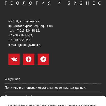
660131, г. Красноярск,
пр. Металлургов, 2ф, оф. 1-08
тел. +7 913 534-80-12,
+7 906 911-27-03,
+7 913 532-92-11
e-mail:
globus-j@mail.ru
О журнале
Политика в отношении обработки персональных данных
Согласие на обработку персональных данных
Пользовательское соглашение (оферта)