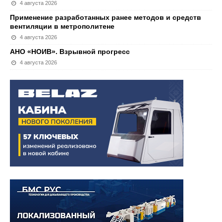
4 августа 2026
Применение разработанных ранее методов и средств
вентиляции в метрополитене
4 августа 2026
АНО «НОИВ». Взрывной прогресс
4 августа 2026