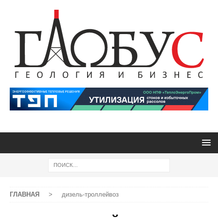
ГЛАВНАЯ
>
дизель-троллейвоз