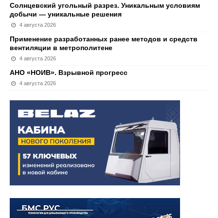
Солнцевский угольный разрез. Уникальным условиям
добычи — уникальные решения
4 августа 2026
Применение разработанных ранее методов и средств
вентиляции в метрополитене
4 августа 2026
АНО «НОИВ». Взрывной прогресс
4 августа 2026