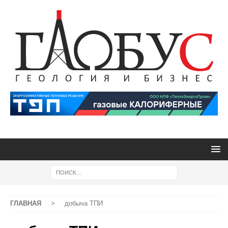
ГЛАВНАЯ
>
добыча ТПИ