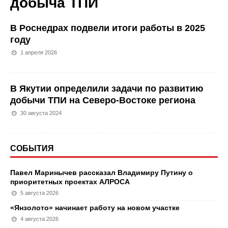
добыча ТПИ
В Роснедрах подвели итоги работы в 2025
году
1 апреля 2026
В Якутии определили задачи по развитию
добычи ТПИ на Северо-Востоке региона
30 августа 2024
СОБЫТИЯ
Павел Маринычев рассказал Владимиру Путину о
приоритетных проектах АЛРОСА
5 августа 2026
«Янзолото» начинает работу на новом участке
4 августа 2026