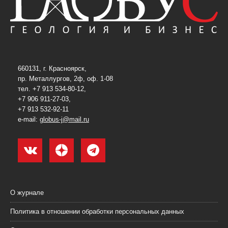
660131, г. Красноярск,
пр. Металлургов, 2ф, оф. 1-08
тел. +7 913 534-80-12,
+7 906 911-27-03,
+7 913 532-92-11
e-mail:
globus-j@mail.ru
О журнале
Политика в отношении обработки персональных данных