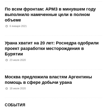
По всем фронтам: АРМЗ в минувшем году
выполнило намеченные цели в полном
объеме
6 января 2021
Урана хватит на 20 лет: Роснедра одобрили
проект разработки месторождения в
Бурятии
23 июля 2020
Москва предложила властям Аргентины
помощь в сфере добычи урана
18 июля 2020
СОБЫТИЯ