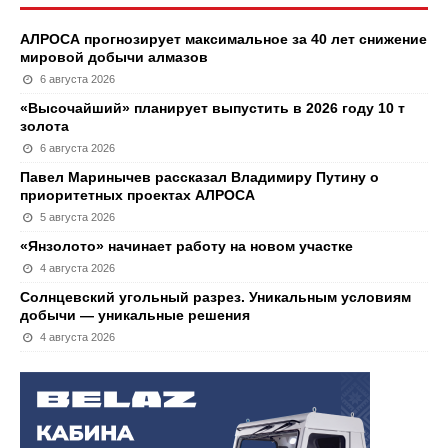
АЛРОСА прогнозирует максимальное за 40 лет снижение
мировой добычи алмазов
6 августа 2026
«Высочайший» планирует выпустить в 2026 году 10 т
золота
6 августа 2026
Павел Маринычев рассказал Владимиру Путину о
приоритетных проектах АЛРОСА
5 августа 2026
«Янзолото» начинает работу на новом участке
4 августа 2026
Солнцевский угольный разрез. Уникальным условиям
добычи — уникальные решения
4 августа 2026