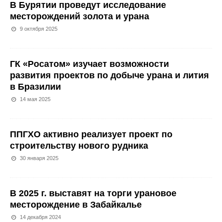
В Бурятии проведут исследование
месторождений золота и урана
9 октября 2025
ГК «Росатом» изучает возможности
развития проектов по добыче урана и лития
в Бразилии
14 мая 2025
ППГХО активно реализует проект по
строительству нового рудника
30 января 2025
В 2025 г. выставят на торги урановое
месторождение в Забайкалье
14 декабря 2024