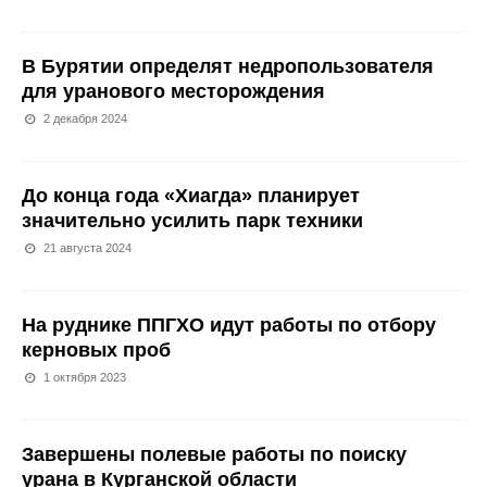
В Бурятии определят недропользователя
для уранового месторождения
2 декабря 2024
До конца года «Хиагда» планирует
значительно усилить парк техники
21 августа 2024
На руднике ППГХО идут работы по отбору
керновых проб
1 октября 2023
Завершены полевые работы по поиску
урана в Курганской области